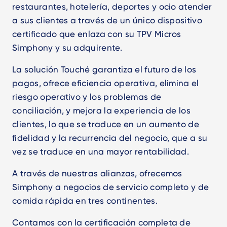
restaurantes, hotelería, deportes y ocio atender
a sus clientes a través de un único dispositivo
certificado que enlaza con su TPV Micros
Simphony y su adquirente.
La solución Touché garantiza el futuro de los
pagos, ofrece eficiencia operativa, elimina el
riesgo operativo y los problemas de
conciliación, y mejora la experiencia de los
clientes, lo que se traduce en un aumento de
fidelidad y la recurrencia del negocio, que a su
vez se traduce en una mayor rentabilidad.
A través de nuestras alianzas, ofrecemos
Simphony a negocios de servicio completo y de
comida rápida en tres continentes.
Contamos con la certificación completa de