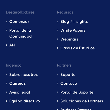
Desarrolladores
Recursos
Comenzar
Blog / Insights
Portal de la
White Papers
Comunidad
Webinars
API
Casos de Estudios
Ingenico
Partners
Sobre nosotros
Soporte
Carreras
Contaco
Aviso legal
Portal de Soporte
Equipo directivo
Soluciones de Partners
Business Partner