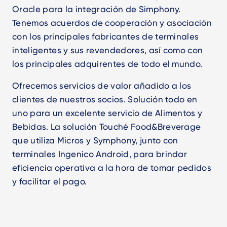
Oracle para la integración de Simphony.
Tenemos acuerdos de cooperación y asociación
con los principales fabricantes de terminales
inteligentes y sus revendedores, así como con
los principales adquirentes de todo el mundo.
Ofrecemos servicios de valor añadido a los
clientes de nuestros socios. Solución todo en
uno para un excelente servicio de Alimentos y
Bebidas. La solución Touché Food&Breverage
que utiliza Micros y Symphony, junto con
terminales Ingenico Android, para brindar
eficiencia operativa a la hora de tomar pedidos
y facilitar el pago.