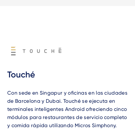
Touché
Con sede en Singapur y oficinas en las ciudades
de Barcelona y Dubai. Touché se ejecuta en
terminales inteligentes Android ofreciendo cinco
módulos para restaurantes de servicio completo
y comida rápida utilizando Micros Simphony.