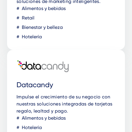
soluciones de marketing inteligentes.
Alimentos y bebidas
Retail
Bienestar y belleza
Hotelería
Datacandy
Impulse el crecimiento de su negocio con
nuestras soluciones integradas de tarjetas
regalo, lealtad y pago.
Alimentos y bebidas
Hotelería