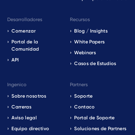
Desarrolladores
Recursos
Comenzar
Blog / Insights
Portal de la
White Papers
Comunidad
Webinars
API
Casos de Estudios
Ingenico
Partners
Sobre nosotros
Soporte
Carreras
Contaco
Aviso legal
Portal de Soporte
Equipo directivo
Soluciones de Partners