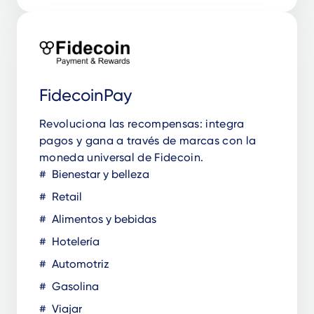
FidecoinPay
Revoluciona las recompensas: integra
pagos y gana a través de marcas con la
moneda universal de Fidecoin.
Bienestar y belleza
Retail
Alimentos y bebidas
Hotelería
Automotriz
Gasolina
Viajar