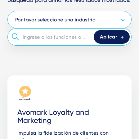
Avomark Loyalty and
Marketing
Impulsa la fidelización de clientes con