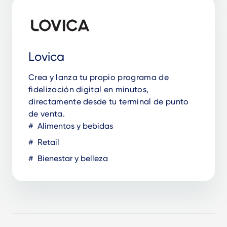
Lovica
Crea y lanza tu propio programa de
fidelización digital en minutos,
directamente desde tu terminal de punto
de venta.
Alimentos y bebidas
Retail
Bienestar y belleza