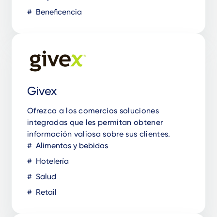
Beneficencia
Givex
Ofrezca a los comercios soluciones
integradas que les permitan obtener
información valiosa sobre sus clientes.
Alimentos y bebidas
Hotelería
Salud
Retail