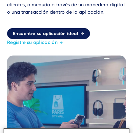
clientes, a menudo a través de un monedero digital
o una transacción dentro de la aplicación.
Encuentre su aplicación ideal
Registre su aplicación