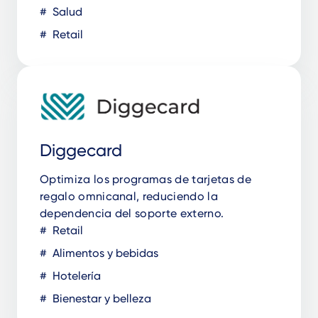
Salud
Retail
Diggecard
Optimiza los programas de tarjetas de
regalo omnicanal, reduciendo la
dependencia del soporte externo.
Retail
Alimentos y bebidas
Hotelería
Bienestar y belleza