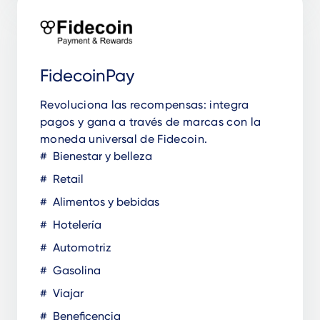
FidecoinPay
Revoluciona las recompensas: integra
pagos y gana a través de marcas con la
moneda universal de Fidecoin.
Bienestar y belleza
Retail
Alimentos y bebidas
Hotelería
Automotriz
Gasolina
Viajar
Beneficencia