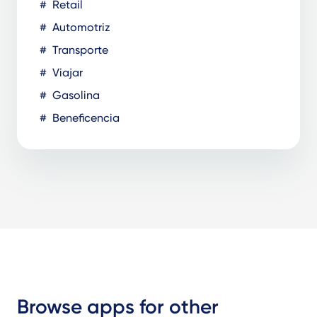
Retail
Automotriz
Transporte
Viajar
Gasolina
Beneficencia
Browse apps for other