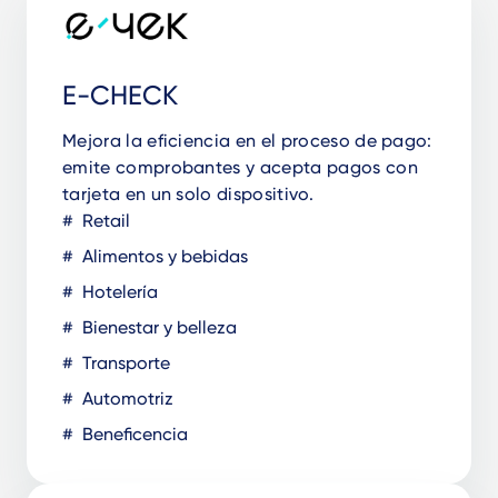
E-CHECK
Mejora la eficiencia en el proceso de pago:
emite comprobantes y acepta pagos con
tarjeta en un solo dispositivo.
Retail
Alimentos y bebidas
Hotelería
Bienestar y belleza
Transporte
Automotriz
Beneficencia