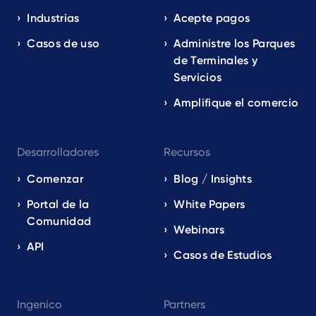
EN
Industrias
Acepte pagos
Casos de uso
Administre los Parques
de Terminales y
Servicios
Amplifique el comercio
Desarrolladores
Recursos
Comenzar
Blog / Insights
Portal de la
White Papers
Comunidad
Webinars
API
Casos de Estudios
Ingenico
Partners