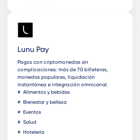
Lunu Pay
Pagos con criptomonedas sin
complicaciones: más de 70 billeteras,
monedas populares, liquidación
instantánea e integración omnicanal.
Alimentos y bebidas
Bienestar y belleza
Eventos
Salud
Hotelería