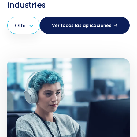
industries
Ver todas las aplicaciones