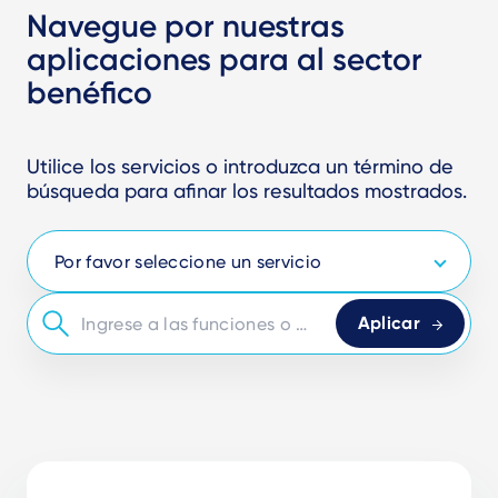
Navegue por nuestras
aplicaciones para al sector
benéfico
Utilice los servicios o introduzca un término de
búsqueda para afinar los resultados mostrados.