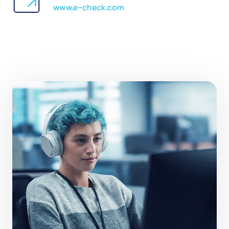
www.e-check.com