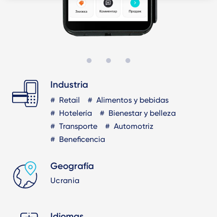
Industria
Retail
Alimentos y bebidas
Hotelería
Bienestar y belleza
Transporte
Automotriz
Beneficencia
Geografía
Ucrania
Idiomas