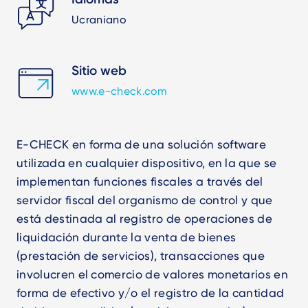
Ucraniano
Sitio web
www.e-check.com
E-CHECK en forma de una solución software
utilizada en cualquier dispositivo, en la que se
implementan funciones fiscales a través del
servidor fiscal del organismo de control y que
está destinada al registro de operaciones de
liquidación durante la venta de bienes
(prestación de servicios), transacciones que
involucren el comercio de valores monetarios en
forma de efectivo y/o el registro de la cantidad