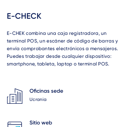
E-CHECK
E-CHEK combina una caja registradora, un
terminal POS, un escáner de código de barras y
envía comprobantes electrónicos a mensajeros.
Puedes trabajar desde cualquier dispositivo:
smartphone, tableta, laptop o terminal POS.
Oficinas sede
Ucrania
Sitio web