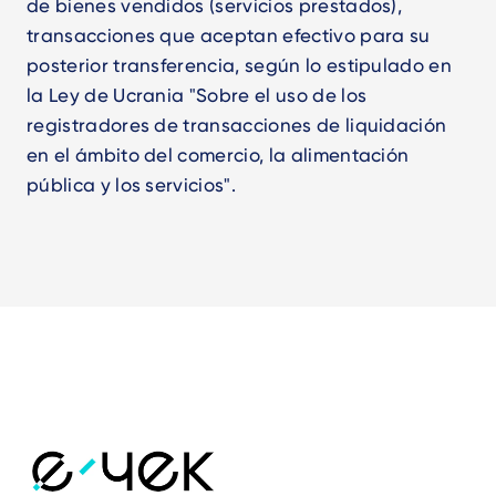
de bienes vendidos (servicios prestados),
transacciones que aceptan efectivo para su
posterior transferencia, según lo estipulado en
la Ley de Ucrania "Sobre el uso de los
registradores de transacciones de liquidación
en el ámbito del comercio, la alimentación
pública y los servicios".