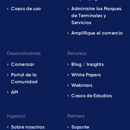
Casos de uso
Administre los Parques
de Terminales y
Servicios
Amplifique el comercio
Desarrolladores
Recursos
Comenzar
Blog / Insights
Portal de la
White Papers
Comunidad
Webinars
API
Casos de Estudios
Ingenico
Partners
Sobre nosotros
Soporte