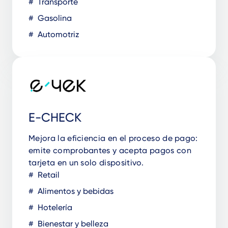
Transporte
Gasolina
Automotriz
E-CHECK
Mejora la eficiencia en el proceso de pago:
emite comprobantes y acepta pagos con
tarjeta en un solo dispositivo.
Retail
Alimentos y bebidas
Hotelería
Bienestar y belleza