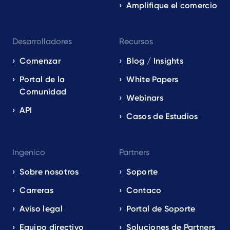
Amplifique el comercio
Desarrolladores
Recursos
Comenzar
Blog / Insights
Portal de la
White Papers
Comunidad
Webinars
API
Casos de Estudios
Ingenico
Partners
Sobre nosotros
Soporte
Carreras
Contaco
Aviso legal
Portal de Soporte
Equipo directivo
Soluciones de Partners