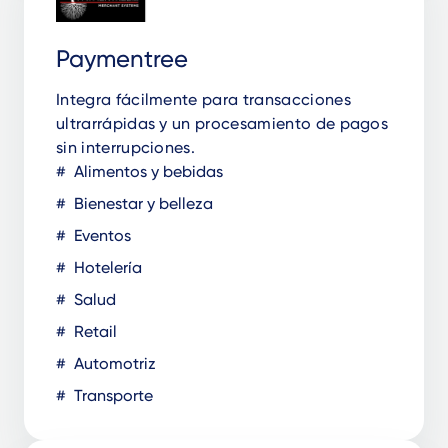
Paymentree
Integra fácilmente para transacciones
ultrarrápidas y un procesamiento de pagos
sin interrupciones.
Alimentos y bebidas
Bienestar y belleza
Eventos
Hotelería
Salud
Retail
Automotriz
Transporte