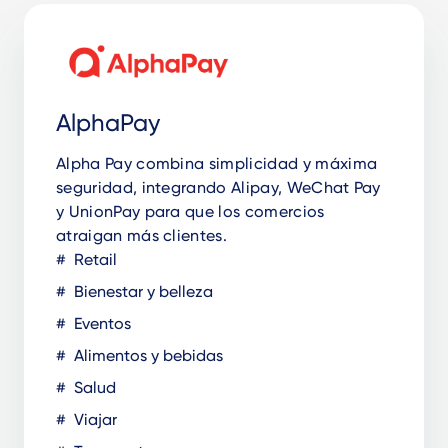
AlphaPay
Alpha Pay combina simplicidad y máxima
seguridad, integrando Alipay, WeChat Pay
y UnionPay para que los comercios
atraigan más clientes.
Retail
Bienestar y belleza
Eventos
Alimentos y bebidas
Salud
Viajar