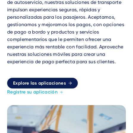
de autoservicio, nuestras soluciones de transporte
impulsan experiencias seguras, rápidas y
personalizadas para los pasajeros. Aceptamos,
gestionamos y mejoramos los pagos, con opciones
de pago a bordo y productos y servicios
complementarios que le permiten ofrecer una
experiencia más rentable con facilidad. Aproveche
nuestras soluciones móviles para crear una
experiencia de pago perfecta para sus clientes.
Explore las aplicaciones
Registre su aplicación