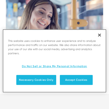
This website uses cookies to enhance user experience and to analyze
performance and traffic on our website. We also share information about
your use of our site with our social media, advertising and analytics
partners.
Do Not Sell or Share My Personal Information
Necessary Cookies Only
Accept Cookies