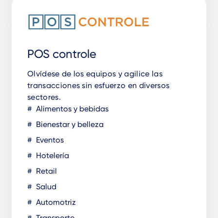
POS controle
Olvídese de los equipos y agilice las
transacciones sin esfuerzo en diversos
sectores.
Alimentos y bebidas
Bienestar y belleza
Eventos
Hotelería
Retail
Salud
Automotriz
Transporte