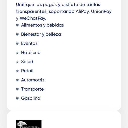
Unifique los pagos y disfrute de tarifas
transparentes, soportando AliPay, UnionPay
y WeChatPay.
Alimentos y bebidas
Bienestar y belleza
Eventos
Hotelería
Salud
Retail
Automotriz
Transporte
Gasolina