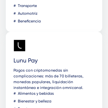
Transporte
Automotriz
Beneficencia
Lunu Pay
Pagos con criptomonedas sin
complicaciones: más de 70 billeteras,
monedas populares, liquidación
instantánea e integración omnicanal.
Alimentos y bebidas
Bienestar y belleza