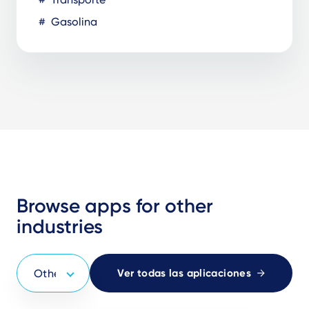
Gasolina
Browse apps for other
industries
Ver todas las aplicaciones