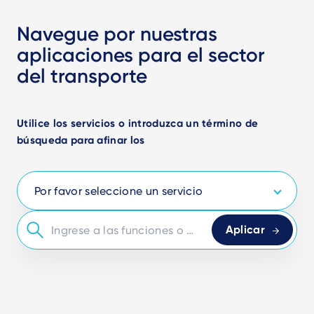
Navegue por nuestras
aplicaciones para el sector
del transporte
Utilice los servicios o introduzca un término de
búsqueda para afinar los