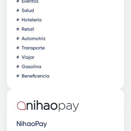
Eventos
Salud
Hotelería
Retail
Automotriz
Transporte
Viajar
Gasolina
Beneficencia
NihaoPay