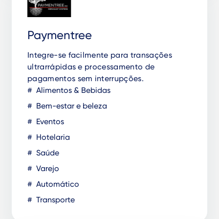
Paymentree
Integre-se facilmente para transações
ultrarrápidas e processamento de
pagamentos sem interrupções.
Alimentos & Bebidas
Bem-estar e beleza
Eventos
Hotelaria
Saúde
Varejo
Automático
Transporte