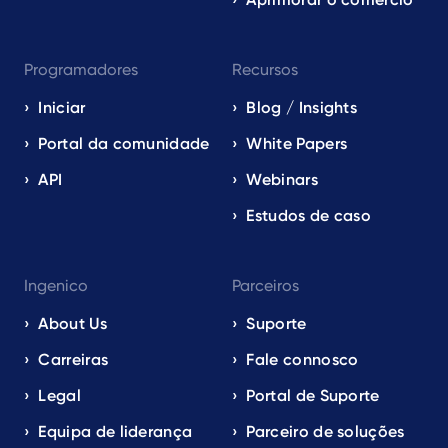
Programadores
Recursos
Iniciar
Blog / Insights
Portal da comunidade
White Papers
API
Webinars
Estudos de caso
Ingenico
Parceiros
About Us
Suporte
Carreiras
Fale connosco
Legal
Portal de Suporte
Equipa de liderança
Parceiro de soluções