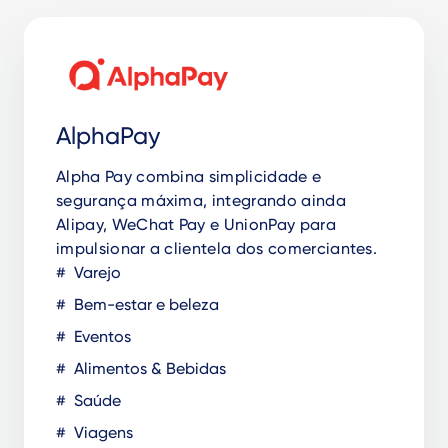
AlphaPay
Alpha Pay combina simplicidade e
segurança máxima, integrando ainda
Alipay, WeChat Pay e UnionPay para
impulsionar a clientela dos comerciantes.
Varejo
Bem-estar e beleza
Eventos
Alimentos & Bebidas
Saúde
Viagens