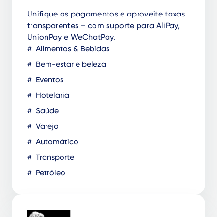
Unifique os pagamentos e aproveite taxas
transparentes – com suporte para AliPay,
UnionPay e WeChatPay.
Alimentos & Bebidas
Bem-estar e beleza
Eventos
Hotelaria
Saúde
Varejo
Automático
Transporte
Petróleo