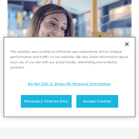
This website uses cookies to enhance user experience and to analyze
performance and traffic on our website. We also share information about
your use of our site with our social media, advertising and analytics
partners.
Do Not Sell or Share My Personal Information
Necessary Cookies Only
Accept Cookies