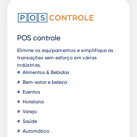
POS controle
Elimine os equipamentos e simplifique as
transações sem esforço em várias
indústrias.
Alimentos & Bebidas
Bem-estar e beleza
Eventos
Hotelaria
Varejo
Saúde
Automático