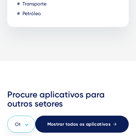
Transporte
Petróleo
Procure aplicativos para
outros setores
Mostrar todos os aplicativos