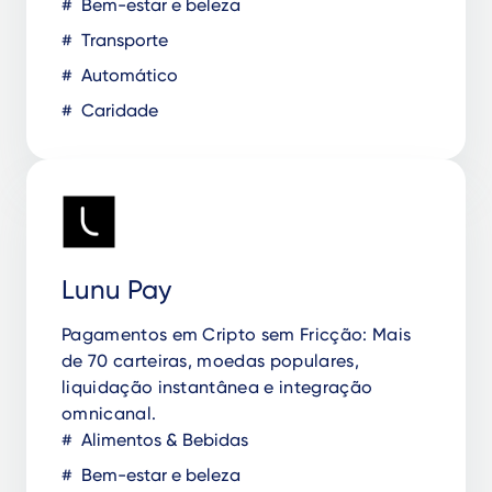
Bem-estar e beleza
Transporte
Automático
Caridade
Lunu Pay
Pagamentos em Cripto sem Fricção: Mais
de 70 carteiras, moedas populares,
liquidação instantânea e integração
omnicanal.
Alimentos & Bebidas
Bem-estar e beleza