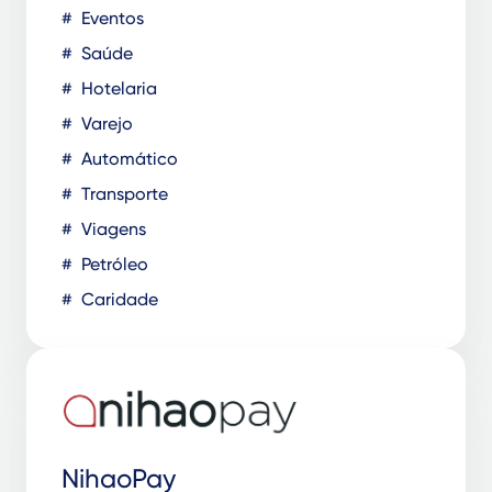
Eventos
Saúde
Hotelaria
Varejo
Automático
Transporte
Viagens
Petróleo
Caridade
NihaoPay