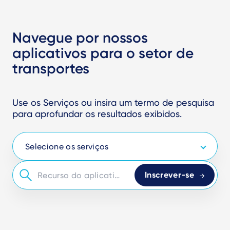
Navegue por nossos
aplicativos para o setor de
transportes
Use os Serviços ou insira um termo de pesquisa
para aprofundar os resultados exibidos.