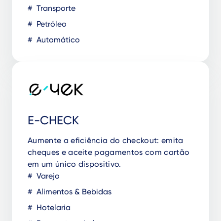
Transporte
Petróleo
Automático
E-CHECK
Aumente a eficiência do checkout: emita
cheques e aceite pagamentos com cartão
em um único dispositivo.
Varejo
Alimentos & Bebidas
Hotelaria