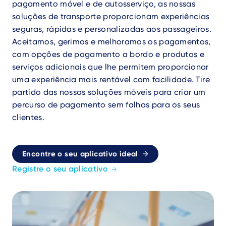
pagamento móvel e de autosserviço, as nossas
soluções de transporte proporcionam experiências
seguras, rápidas e personalizadas aos passageiros.
Aceitamos, gerimos e melhoramos os pagamentos,
com opções de pagamento a bordo e produtos e
serviços adicionais que lhe permitem proporcionar
uma experiência mais rentável com facilidade. Tire
partido das nossas soluções móveis para criar um
percurso de pagamento sem falhas para os seus
clientes.
Encontre o seu aplicativo ideal
Registre o seu aplicativo