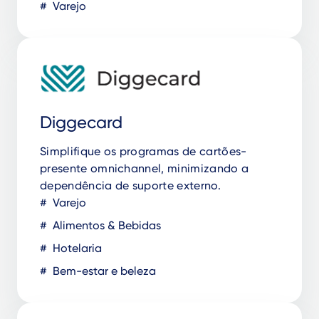
Varejo
Diggecard
Simplifique os programas de cartões-
presente omnichannel, minimizando a
dependência de suporte externo.
Varejo
Alimentos & Bebidas
Hotelaria
Bem-estar e beleza