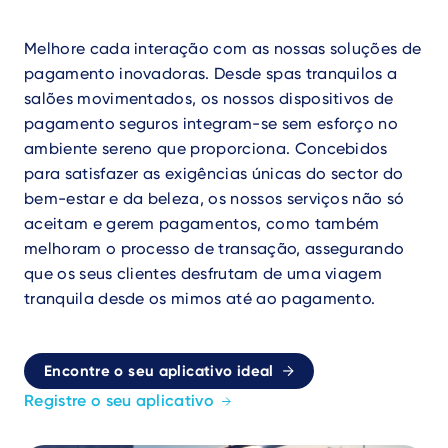
Melhore cada interação com as nossas soluções de
pagamento inovadoras. Desde spas tranquilos a
salões movimentados, os nossos dispositivos de
pagamento seguros integram-se sem esforço no
ambiente sereno que proporciona. Concebidos
para satisfazer as exigências únicas do sector do
bem-estar e da beleza, os nossos serviços não só
aceitam e gerem pagamentos, como também
melhoram o processo de transação, assegurando
que os seus clientes desfrutam de uma viagem
tranquila desde os mimos até ao pagamento.
Encontre o seu aplicativo ideal
Registre o seu aplicativo