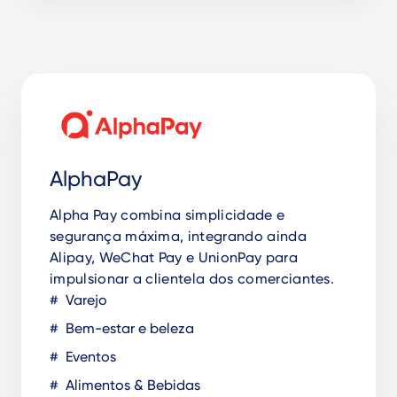
AlphaPay
Alpha Pay combina simplicidade e
segurança máxima, integrando ainda
Alipay, WeChat Pay e UnionPay para
impulsionar a clientela dos comerciantes.
Varejo
Bem-estar e beleza
Eventos
Alimentos & Bebidas