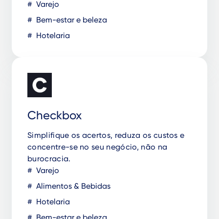
Varejo
Bem-estar e beleza
Hotelaria
Checkbox
Simplifique os acertos, reduza os custos e
concentre-se no seu negócio, não na
burocracia.
Varejo
Alimentos & Bebidas
Hotelaria
Bem-estar e beleza