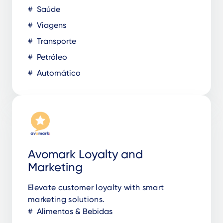
Saúde
Viagens
Transporte
Petróleo
Automático
Avomark Loyalty and
Marketing
Elevate customer loyalty with smart
marketing solutions.
Alimentos & Bebidas