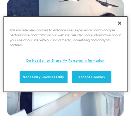
This website uses cookies to enhance user experience and to analyze
performance and traffic on our website. We also share information about
your use of our site with our social media, advertising and analytics
partners.
Do Not Sell or Share My Personal Information
Necessary Cookies Only
Accept Cookies