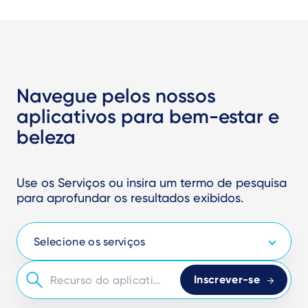
Navegue pelos nossos
aplicativos para bem-estar e
beleza
Use os Serviços ou insira um termo de pesquisa
para aprofundar os resultados exibidos.