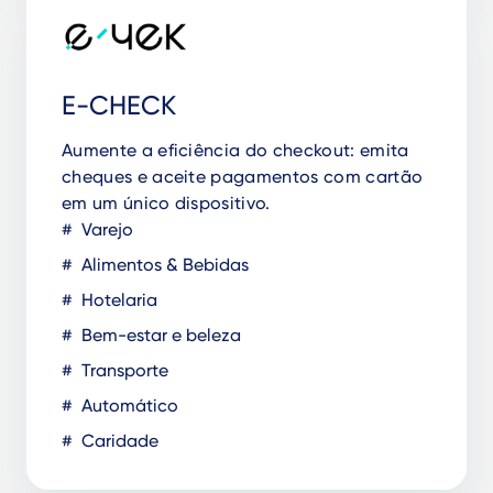
E-CHECK
Aumente a eficiência do checkout: emita
cheques e aceite pagamentos com cartão
em um único dispositivo.
Varejo
Alimentos & Bebidas
Hotelaria
Bem-estar e beleza
Transporte
Automático
Caridade