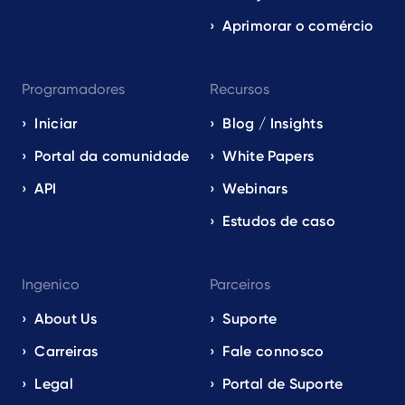
Aprimorar o comércio
Programadores
Recursos
Iniciar
Blog / Insights
Portal da comunidade
White Papers
API
Webinars
Estudos de caso
Ingenico
Parceiros
About Us
Suporte
Carreiras
Fale connosco
Legal
Portal de Suporte