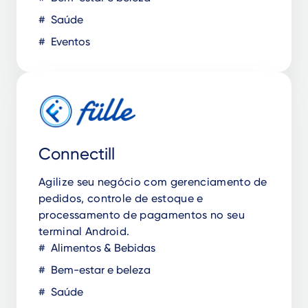
Saúde
Eventos
Connectill
Agilize seu negócio com gerenciamento de
pedidos, controle de estoque e
processamento de pagamentos no seu
terminal Android.
Alimentos & Bebidas
Bem-estar e beleza
Saúde