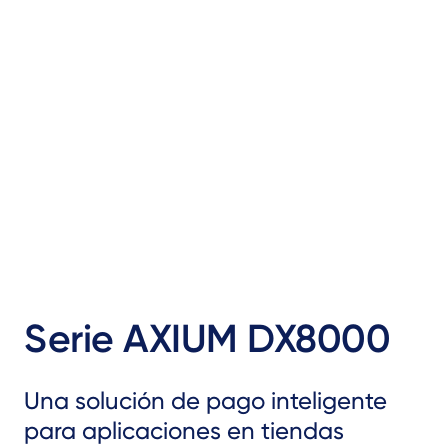
Serie AXIUM DX8000
Una solución de pago inteligente
para aplicaciones en tiendas