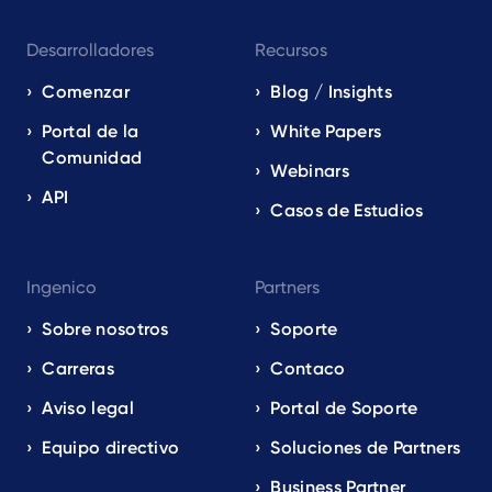
Desarrolladores
Recursos
Comenzar
Blog / Insights
Portal de la
White Papers
Comunidad
Webinars
API
Casos de Estudios
Ingenico
Partners
Sobre nosotros
Soporte
Carreras
Contaco
Aviso legal
Portal de Soporte
Equipo directivo
Soluciones de Partners
Business Partner