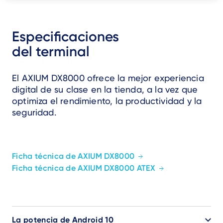
Especificaciones
del terminal
El AXIUM DX8000 ofrece la mejor experiencia
digital de su clase en la tienda, a la vez que
optimiza el rendimiento,
la productividad y la
seguridad.
Ficha técnica de AXIUM DX8000
Ficha técnica de AXIUM DX8000 ATEX
La potencia de Android 10