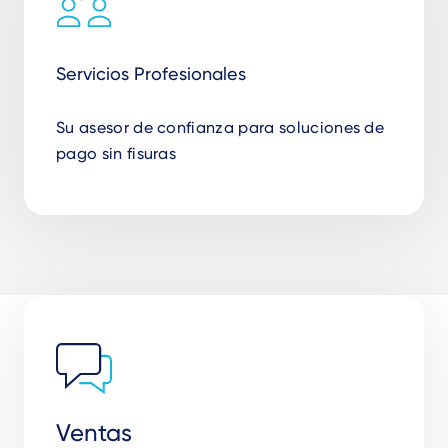
Servicios Profesionales
Su asesor de confianza para soluciones de
pago sin fisuras
Ventas