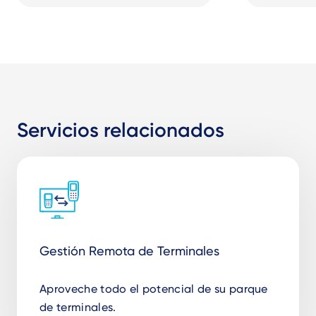
Servicios relacionados
Gestión Remota de Terminales
Aproveche todo el potencial de su parque
de terminales.