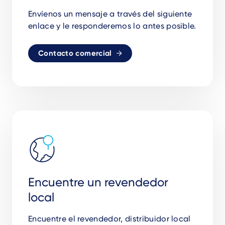
Envíenos un mensaje a través del siguiente
enlace y le responderemos lo antes posible.
Contacto comercial
Encuentre un revendedor
local
Encuentre el revendedor, distribuidor local