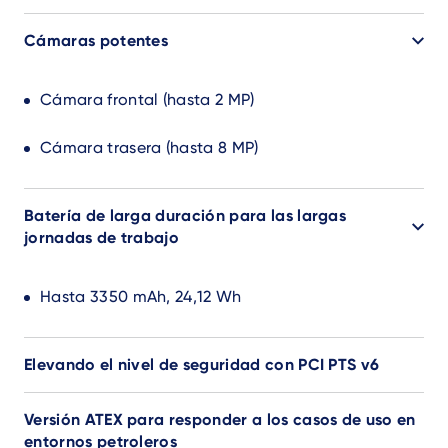
Cámaras potentes
Cámara frontal (hasta 2 MP)
Cámara trasera (hasta 8 MP)
Batería de larga duración para las largas
jornadas de trabajo
Hasta 3350 mAh, 24,12 Wh
Elevando el nivel de seguridad con PCI PTS v6
Versión ATEX para responder a los casos de uso en
entornos petroleros