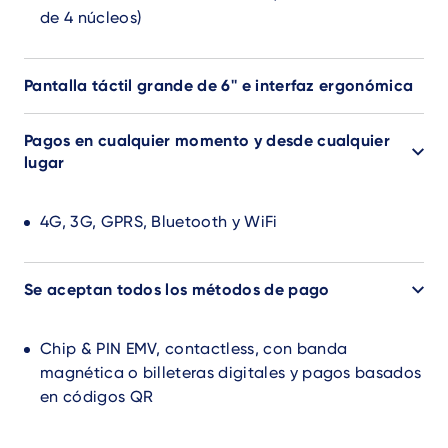
de 4 núcleos)
Pantalla táctil grande de 6'' e interfaz ergonómica
Pagos en cualquier momento y desde cualquier
lugar
4G, 3G, GPRS, Bluetooth y WiFi
Se aceptan todos los métodos de pago
Chip & PIN EMV, contactless, con banda
magnética o billeteras digitales y pagos basados
en códigos QR