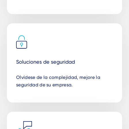
Soluciones de seguridad
Olvídese de la complejidad, mejore la
seguridad de su empresa.