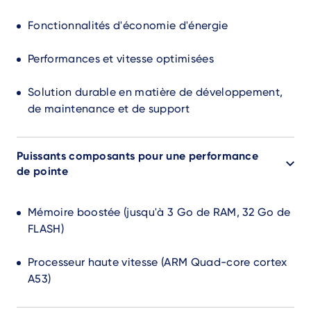
Fonctionnalités d'économie d'énergie
Performances et vitesse optimisées
Solution durable en matière de développement,
de maintenance et de support
Puissants composants pour une performance
de pointe
Mémoire boostée (jusqu'à 3 Go de RAM, 32 Go de
FLASH)
Processeur haute vitesse (ARM Quad-core cortex
A53)