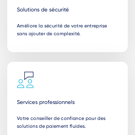
Solutions de sécurité
Améliore la sécurité de votre entreprise
sans ajouter de complexité.
Services professionnels
Votre conseiller de confiance pour des
solutions de paiement fluides.