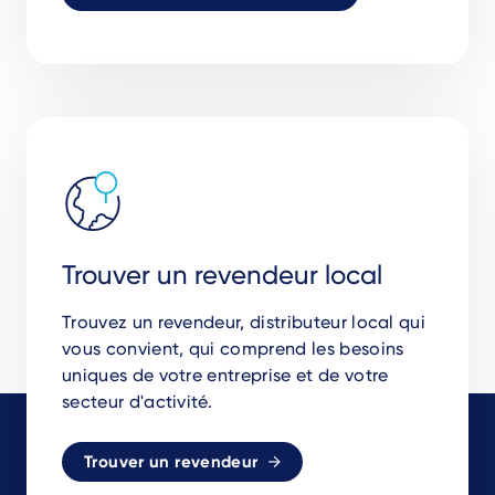
Trouver un revendeur local
Trouvez un revendeur, distributeur local qui
vous convient, qui comprend les besoins
uniques de votre entreprise et de votre
secteur d'activité.
Trouver un revendeur