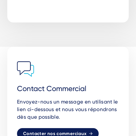
Contact Commercial
Envoyez-nous un message en utilisant le
lien ci-dessous et nous vous répondrons
dès que possible.
Contacter nos commerciaux