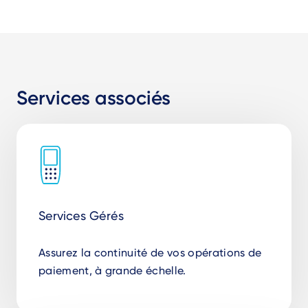
Services associés
Services Gérés
Assurez la continuité de vos opérations de
paiement, à grande échelle.