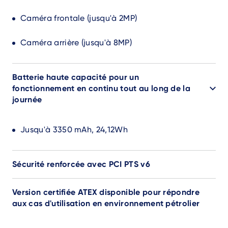
Caméra frontale (jusqu'à 2MP)
Caméra arrière (jusqu'à 8MP)
Batterie haute capacité pour un
fonctionnement en continu tout au long de la
journée
Jusqu'à 3350 mAh, 24,12Wh
Sécurité renforcée avec PCI PTS v6
Version certifiée ATEX disponible pour répondre
aux cas d'utilisation en environnement pétrolier