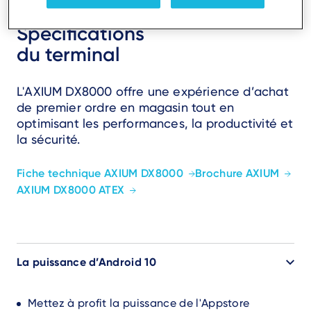
Spécifications
du terminal
L'AXIUM DX8000 offre une expérience d’achat
de premier ordre en magasin tout en
optimisant les performances, la productivité et
la sécurité.
Fiche technique AXIUM DX8000
Brochure AXIUM
AXIUM DX8000 ATEX
La puissance d’Android 10
Mettez à profit la puissance de l'Appstore