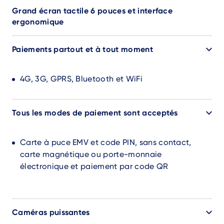
Grand écran tactile 6 pouces et interface
ergonomique
Paiements partout et à tout moment
4G, 3G, GPRS, Bluetooth et WiFi
Tous les modes de paiement sont acceptés
Carte à puce EMV et code PIN, sans contact,
carte magnétique ou porte-monnaie
électronique et paiement par code QR
Caméras puissantes