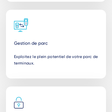
Gestion de parc
Exploitez le plein potentiel de votre parc de
terminaux.