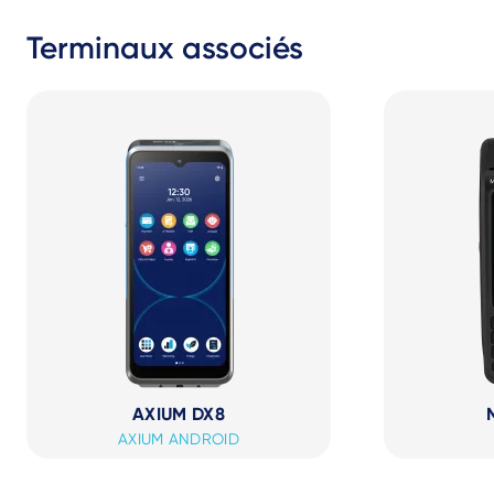
Terminaux associés
AXIUM DX8
AXIUM ANDROID