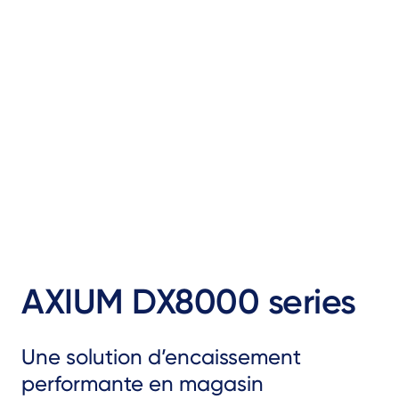
AXIUM DX8000 series
Une solution d’encaissement
performante en magasin