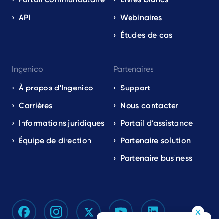
API
Webinaires
Études de cas
Ingenico
Partenaires
À propos d'Ingenico
Support
Carrières
Nous contacter
Informations juridiques
Portail d’assistance
Équipe de direction
Partenaire solution
Partenaire business