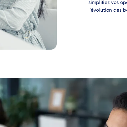
simplifiez vos 
l’évolution des b