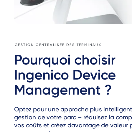
GESTION CENTRALISÉE DES TERMINAUX
Pourquoi choisir
Ingenico Device
Management ?
Optez pour une approche plus intelligent
gestion de votre parc – réduisez la compl
vos coûts et créez davantage de valeur 