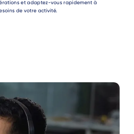
opérations et adaptez-vous rapidement à
esoins de votre activité.