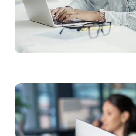
Video