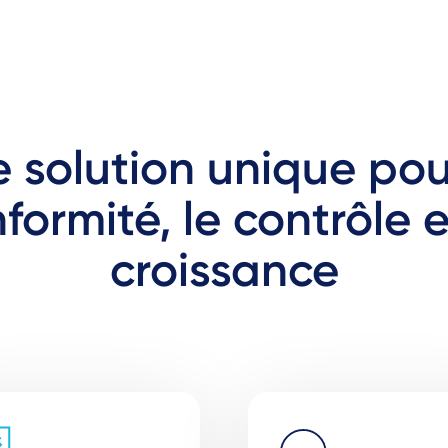
 solution unique pou
formité, le contrôle e
croissance