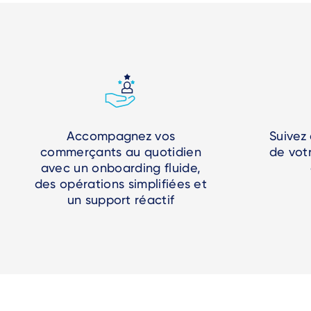
Accompagnez vos
Suivez 
commerçants au quotidien
de vot
avec un onboarding fluide,
des opérations simplifiées et
un support réactif