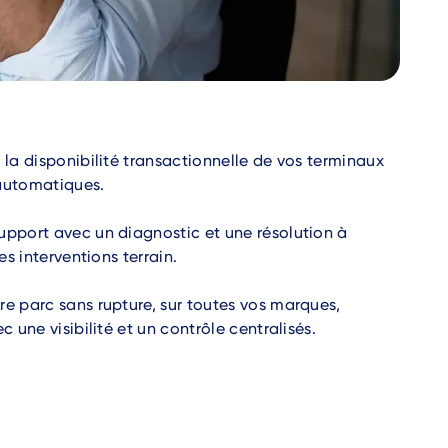
 la disponibilité transactionnelle de vos terminaux
 automatiques.
upport avec un diagnostic et une résolution à
les interventions terrain.
re parc sans rupture, sur toutes vos marques,
c une visibilité et un contrôle centralisés.