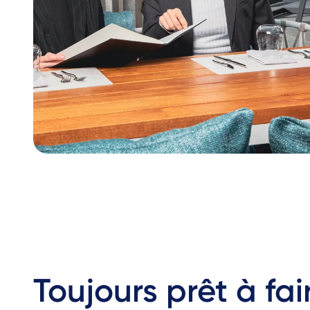
Toujours prêt à fai