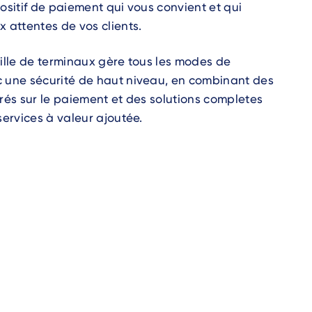
ositif de paiement qui vous convient et qui
 attentes de vos clients.
ille de terminaux gère tous les modes de
 une sécurité de haut niveau, en combinant des
rés sur le paiement et des solutions completes
services à valeur ajoutée.