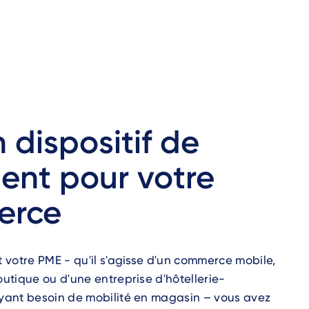
 dispositif de
ent pour votre
erce
t votre PME - qu'il s'agisse d'un commerce mobile,
outique ou d'une entreprise d'hôtellerie-
yant besoin de mobilité en magasin – vous avez