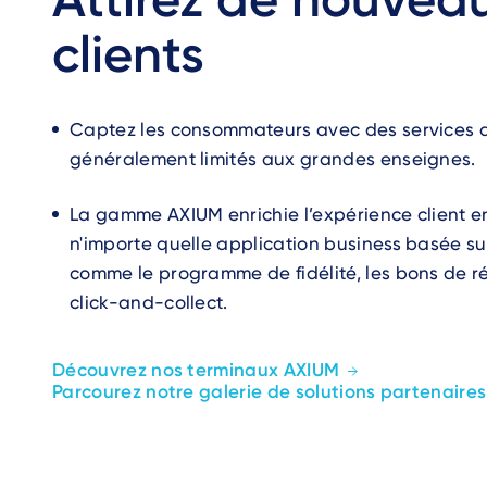
clients
Captez les consommateurs avec des services q
généralement limités aux grandes enseignes.
La gamme AXIUM enrichie l’expérience client e
n'importe quelle application business basée su
comme le programme de fidélité, les bons de r
click-and-collect.
Découvrez nos terminaux AXIUM
Parcourez notre galerie de solutions partenaires