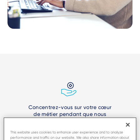
Concentrez-vous sur votre cœur
de métier pendant que nous
gérons vos opérations de service.
This website uses cookies to enhance user experience and to analyze
performance and traffic on our website. We also share information about