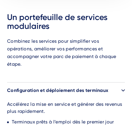
Un portefeuille de services
modulaires
Combinez les services pour simplifier vos
opérations, améliorer vos performances et
accompagner votre parc de paiement à chaque
étape.
Accordion
Configuration et déploiement des terminaux
Accélérez la mise en service et générer des revenus
plus rapidement.
Terminaux prêts à l’emploi dès le premier jour