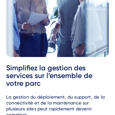
Simplifiez la gestion des
services sur l’ensemble de
votre parc
La gestion du déploiement, du support, de la
connectivité et de la maintenance sur
plusieurs sites peut rapidement devenir
complexe.