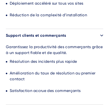
Déploiement accéléré sur tous vos sites
Réduction de la complexité d’installation
Support clients et commerçants
Garantissez la productivité des commerçants grâce
à un support fiable et de qualité.
Résolution des incidents plus rapide
Amélioration du taux de résolution au premier
contact
Satisfaction accrue des commerçants