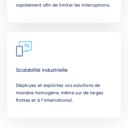
rapidement afin de limiter les interruptions.
Scalabilité industrielle
Déployez et exploitez vos solutions de
manière homogène, même sur de larges
flottes et à l’international.