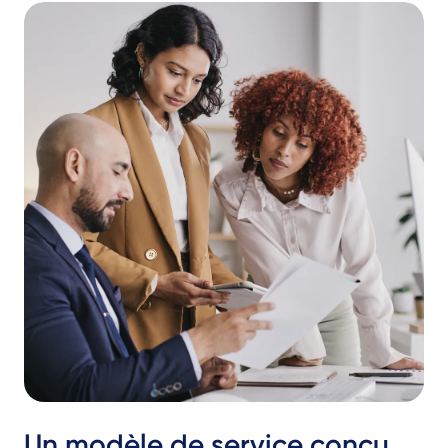
Un modèle de service conçu