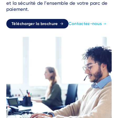
et la sécurité de l’ensemble de votre parc de
paiement.
Contactez-nous
Télécharger la brochure