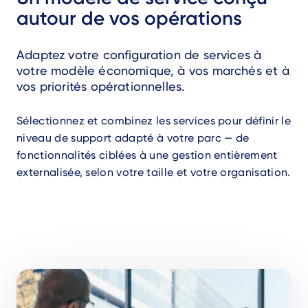
autour de vos opérations
Adaptez votre configuration de services à
votre modèle économique, à vos marchés et à
vos priorités opérationnelles.
Sélectionnez et combinez les services pour définir le
niveau de support adapté à votre parc — de
fonctionnalités ciblées à une gestion entièrement
externalisée, selon votre taille et votre organisation.