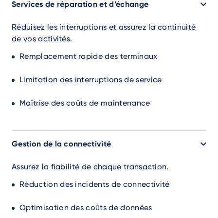
Services de réparation et d’échange
Réduisez les interruptions et assurez la continuité
de vos activités.
Remplacement rapide des terminaux
Limitation des interruptions de service
Maîtrise des coûts de maintenance
Gestion de la connectivité
Assurez la fiabilité de chaque transaction.
Réduction des incidents de connectivité
Optimisation des coûts de données