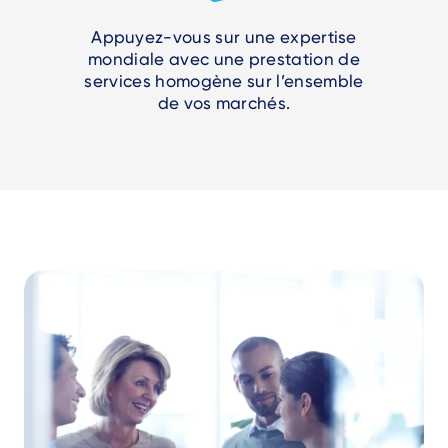
Appuyez-vous sur une expertise
mondiale avec une prestation de
services homogène sur l’ensemble
de vos marchés.