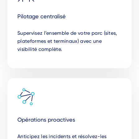
Pilotage centralisé
Supervisez l’ensemble de votre parc (sites,
plateformes et terminaux) avec une
visibilité complète.
Opérations proactives
Anticipez les incidents et résolvez-les