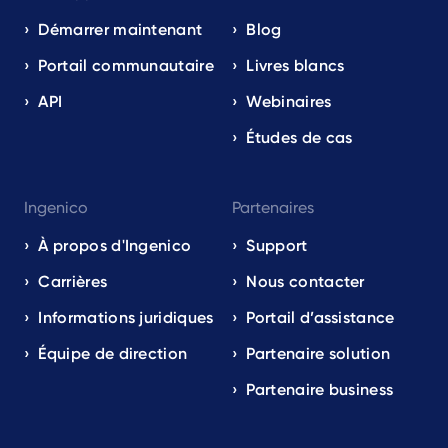
Démarrer maintenant
Blog
Portail communautaire
Livres blancs
API
Webinaires
Études de cas
Ingenico
Partenaires
À propos d'Ingenico
Support
Carrières
Nous contacter
Informations juridiques
Portail d’assistance
Équipe de direction
Partenaire solution
Partenaire business