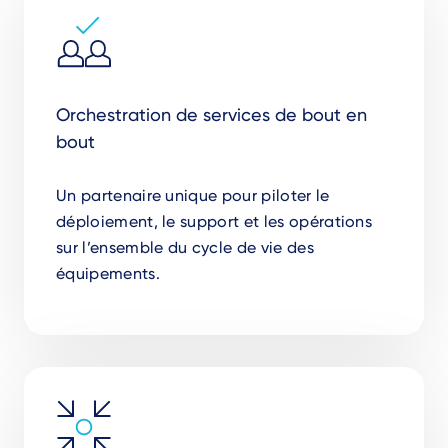
Orchestration de services de bout en
bout
Un partenaire unique pour piloter le
déploiement, le support et les opérations
sur l’ensemble du cycle de vie des
équipements.