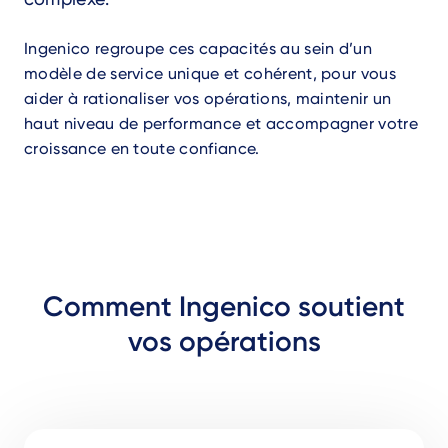
Ingenico regroupe ces capacités au sein d’un
modèle de service unique et cohérent, pour vous
aider à rationaliser vos opérations, maintenir un
haut niveau de performance et accompagner votre
croissance en toute confiance.
Comment Ingenico soutient
vos opérations