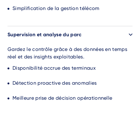
Simplification de la gestion télécom
Supervision et analyse du parc
Gardez le contrôle grâce à des données en temps
réel et des insights exploitables.
Disponibilité accrue des terminaux
Détection proactive des anomalies
Meilleure prise de décision opérationnelle