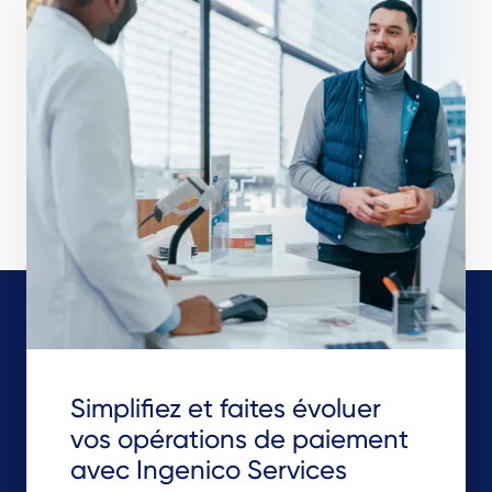
Simplifiez et faites évoluer
vos opérations de paiement
avec Ingenico Services