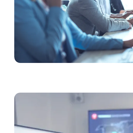
Video