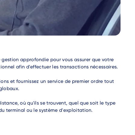
 gestion approfondie pour vous assurer que votre
ionnel afin d'effectuer les transactions nécessaires.
tions et fournissez un service de premier ordre tout
 globaux.
stance, où qu'ils se trouvent, quel que soit le type
du terminal ou le système d'exploitation.