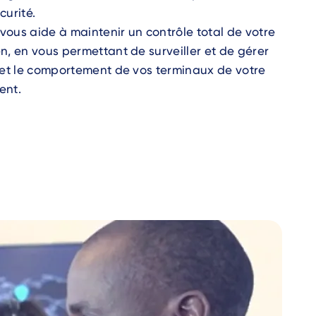
curité.
ous aide à maintenir un contrôle total de votre
n, en vous permettant de surveiller et de gérer
 et le comportement de vos terminaux de votre
ent.