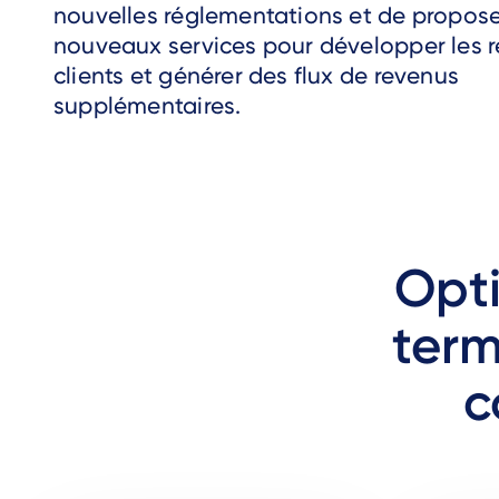
nouvelles réglementations et de propos
nouveaux services pour développer les r
clients et générer des flux de revenus
supplémentaires.
Opti
term
c