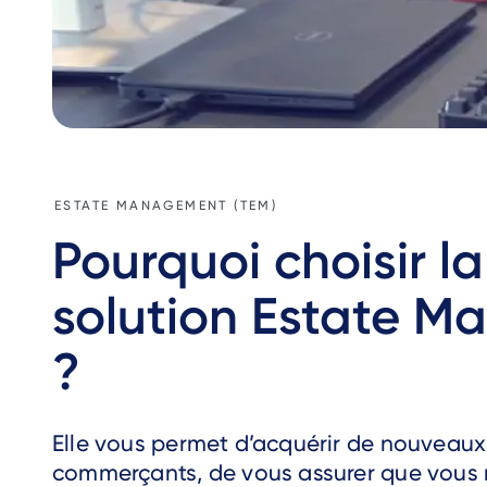
ESTATE MANAGEMENT (TEM)
Pourquoi choisir la
solution Estate M
?
Elle vous permet d’acquérir de nouveaux
commerçants, de vous assurer que vous 