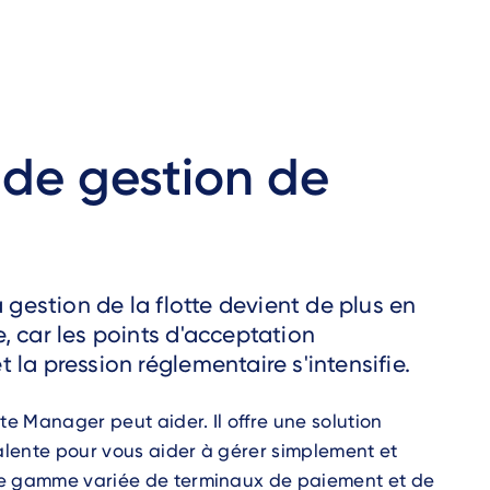
e de gestion de
a gestion de la flotte devient de plus en
, car les points d'acceptation
la pression réglementaire s'intensifie.
te Manager peut aider. Il offre une solution
valente pour vous aider à gérer simplement et
e gamme variée de terminaux de paiement et de