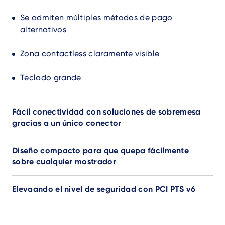
Se admiten múltiples métodos de pago
alternativos
Zona contactless claramente visible
Teclado grande
Fácil conectividad con soluciones de sobremesa
gracias a un único conector
Diseño compacto para que quepa fácilmente
sobre cualquier mostrador
Elevaando el nivel de seguridad con PCI PTS v6