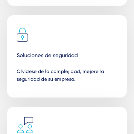
Soluciones de seguridad
Olvídese de la complejidad, mejore la
seguridad de su empresa.