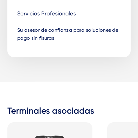
Servicios Profesionales
Su asesor de confianza para soluciones de
pago sin fisuras
Terminales asociadas