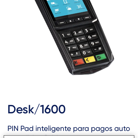
Desk/1600
PIN Pad inteligente para pagos auto
atendidos fluidos