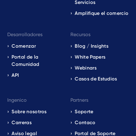
Servicios
Amplifique el comercio
Desarrolladores
Recursos
Comenzar
Blog / Insights
Portal de la
White Papers
Comunidad
Webinars
API
Casos de Estudios
Ingenico
Partners
Sobre nosotros
Soporte
Carreras
Contaco
Aviso legal
Portal de Soporte