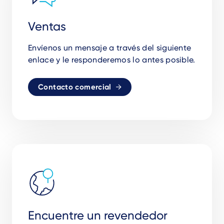
Ventas
Envíenos un mensaje a través del siguiente
enlace y le responderemos lo antes posible.
Contacto comercial
Encuentre un revendedor