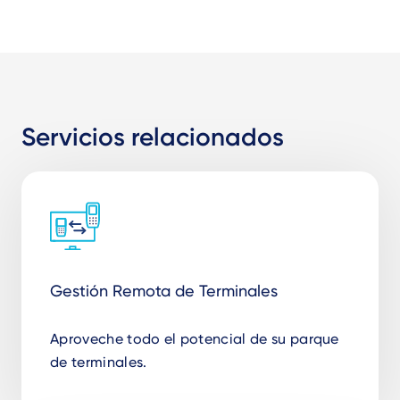
Servicios relacionados
Gestión Remota de Terminales
Aproveche todo el potencial de su parque
de terminales.