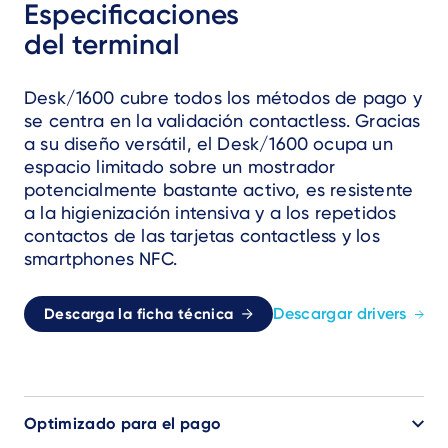
Especificaciones
del terminal
Desk/1600 cubre todos los métodos de pago y
se centra en la validación contactless. Gracias
a su diseño versátil, el Desk/1600 ocupa un
espacio limitado sobre un mostrador
potencialmente bastante activo, es resistente
a la higienización intensiva y a los repetidos
contactos de las tarjetas contactless y los
smartphones NFC.
Descargar drivers
Descarga la ficha técnica
Optimizado para el pago