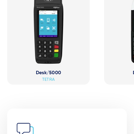
Desk/5000
TETRA