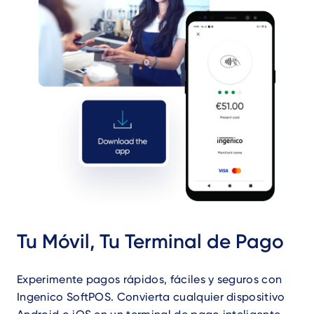
Tu Móvil, Tu Terminal de Pago
Experimente pagos rápidos, fáciles y seguros con
Ingenico SoftPOS. Convierta cualquier dispositivo