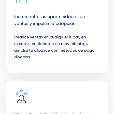
Incremente sus oportunidades de
ventas y impulse la adopción
Realice ventas en cualquier lugar, en
eventos, en tienda o en movimiento, y
amplía tu alcance con métodos de pago
diversos.