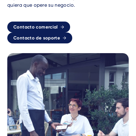
quiera que opere su negocio.
Contacto comercial
Contacto de soporte