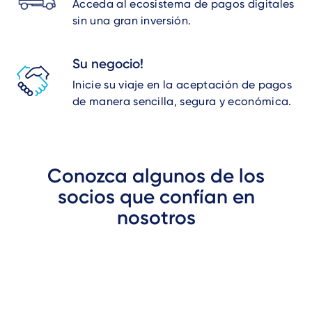
Acceda al ecosistema de pagos digitales
sin una gran inversión.
Su negocio!
Inicie su viaje en la aceptación de pagos
de manera sencilla, segura y económica.
Conozca algunos de los
socios que confían en
nosotros