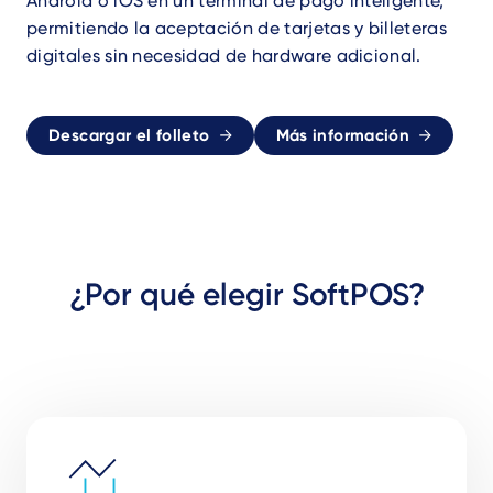
Android o iOS en un terminal de pago inteligente,
permitiendo la aceptación de tarjetas y billeteras
digitales sin necesidad de hardware adicional.
Descargar el folleto
Más información
¿Por qué elegir SoftPOS?