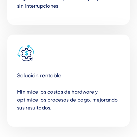
sin interrupciones.
Solución rentable
Minimice los costos de hardware y
optimice los procesos de pago, mejorando
sus resultados.