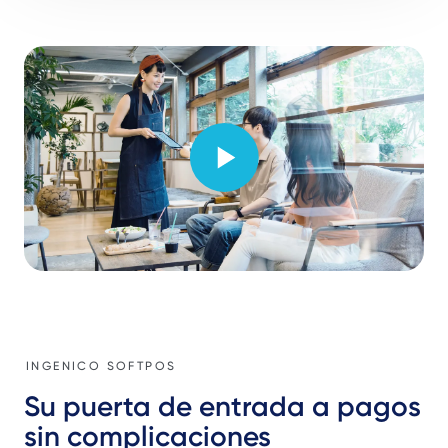
Video
INGENICO SOFTPOS
Su puerta de entrada a pagos
sin complicaciones