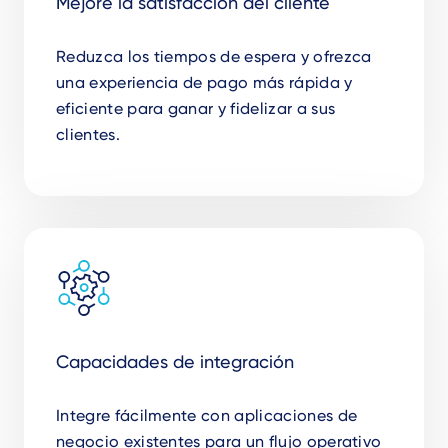
Mejore la satisfacción del cliente
Reduzca los tiempos de espera y ofrezca
una experiencia de pago más rápida y
eficiente para ganar y fidelizar a sus
clientes.
Capacidades de integración
Integre fácilmente con aplicaciones de
negocio existentes para un flujo operativo