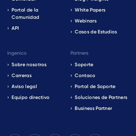
Portal de la
White Papers
Comunidad
Webinars
API
Casos de Estudios
Ingenico
Partners
Sobre nosotros
Soporte
Carreras
Contaco
Aviso legal
Portal de Soporte
Equipo directivo
Soluciones de Partners
Business Partner