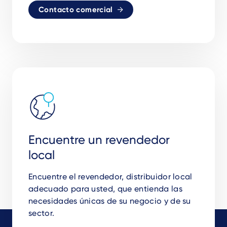
Contacto comercial
Encuentre un revendedor
local
Encuentre el revendedor, distribuidor local
adecuado para usted, que entienda las
necesidades únicas de su negocio y de su
sector.