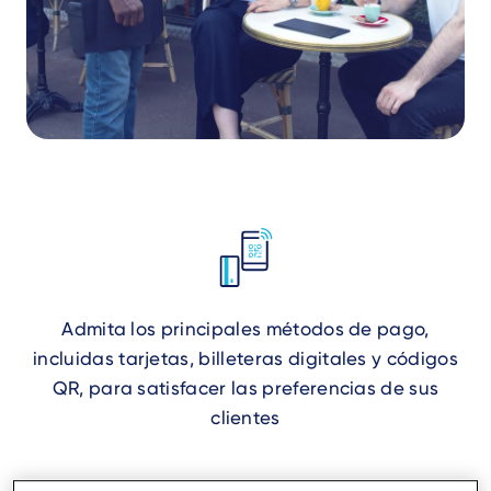
Admita los principales métodos de pago,
incluidas tarjetas, billeteras digitales y códigos
QR, para satisfacer las preferencias de sus
clientes