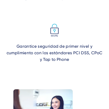
Garantice seguridad de primer nivel y
cumplimiento con los estándares PCI DSS, CPoC
y Tap to Phone