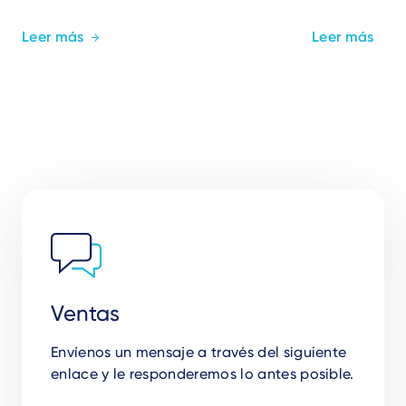
Leer más
Leer más
Ventas
Envíenos un mensaje a través del siguiente
enlace y le responderemos lo antes posible.