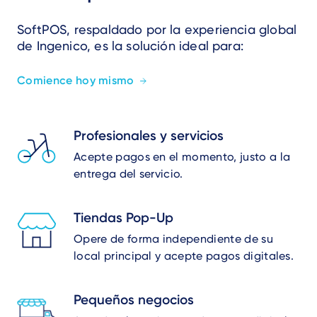
SoftPOS, respaldado por la experiencia global
de Ingenico, es la solución ideal para:
Comience hoy mismo
Profesionales y servicios
Acepte pagos en el momento, justo a la
entrega del servicio.
Tiendas Pop-Up
Opere de forma independiente de su
local principal y acepte pagos digitales.
Pequeños negocios