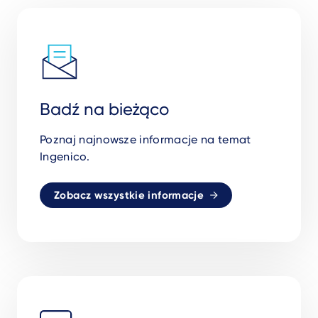
Badź na bieżąco
Poznaj najnowsze informacje na temat
Ingenico.
Zobacz wszystkie informacje