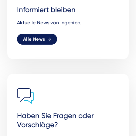
Informiert bleiben
Aktuelle News von Ingenico.
Alle News
Haben Sie Fragen oder
Vorschläge?