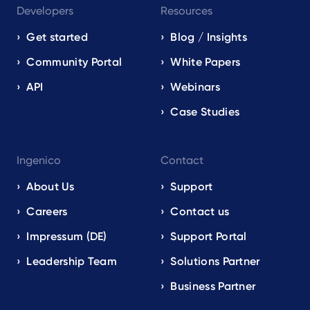
Developers
Resources
Get started
Blog / Insights
Community Portal
White Papers
API
Webinars
Case Studies
Ingenico
Contact
About Us
Support
Careers
Contact us
Impressum (DE)
Support Portal
Leadership Team
Solutions Partner
Business Partner