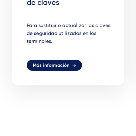
de claves
Para sustituir o actualizar las claves
de seguridad utilizadas en los
terminales.
Más información