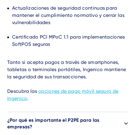
Actualizaciones de seguridad continuas para
mantener el cumplimiento normativo y cerrar las
vulnerabilidades
Certificado PCI MPoC 1.1 para implementaciones
SoftPOS seguras
Tanto si acepta pagos a través de smartphones,
tabletas o terminales portátiles, Ingenico mantiene
la seguridad de sus transacciones.
Descubra las
opciones de pago móvil seguro de
Ingenico
.
¿Por qué es importante el P2PE para las
empresas?