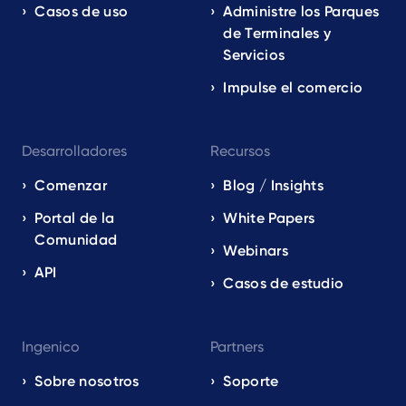
Casos de uso
Administre los Parques
de Terminales y
Servicios
Impulse el comercio
Desarrolladores
Recursos
Comenzar
Blog / Insights
Portal de la
White Papers
Comunidad
Webinars
API
Casos de estudio
Ingenico
Partners
Sobre nosotros
Soporte