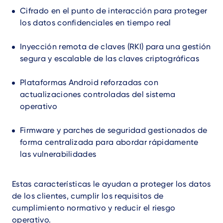
Cifrado en el punto de interacción para proteger
los datos confidenciales en tiempo real
Inyección remota de claves (RKI) para una gestión
segura y escalable de las claves criptográficas
Plataformas Android reforzadas con
actualizaciones controladas del sistema
operativo
Firmware y parches de seguridad gestionados de
forma centralizada para abordar rápidamente
las vulnerabilidades
Estas características le ayudan a proteger los datos
de los clientes, cumplir los requisitos de
cumplimiento normativo y reducir el riesgo
operativo.