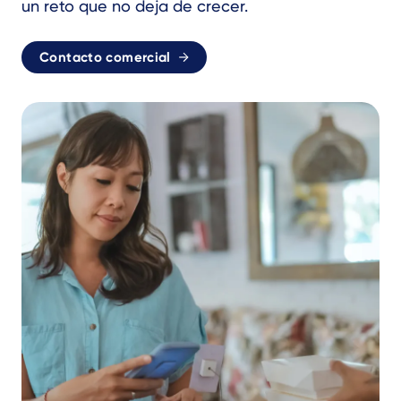
un reto que no deja de crecer.
Contacto comercial