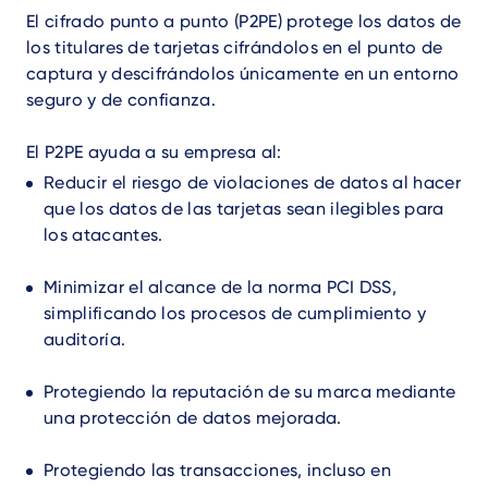
El cifrado punto a punto (P2PE) protege los datos de
los titulares de tarjetas cifrándolos en el punto de
captura y descifrándolos únicamente en un entorno
seguro y de confianza.
El P2PE ayuda a su empresa al:
Reducir el riesgo de violaciones de datos al hacer
que los datos de las tarjetas sean ilegibles para
los atacantes.
Minimizar el alcance de la norma PCI DSS,
simplificando los procesos de cumplimiento y
auditoría.
Protegiendo la reputación de su marca mediante
una protección de datos mejorada.
Protegiendo las transacciones, incluso en