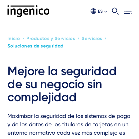
Ir
al
ES
contento
principal
›
›
›
Inicio
Productos y Servicios
Servicios
Breadcrumb
Soluciones de seguridad
Mejore la seguridad
de su negocio sin
complejidad
Maximizar la seguridad de los sistemas de pago
y de los datos de los titulares de tarjetas en un
entorno normativo cada vez más complejo es