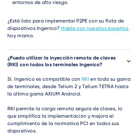
entornos de alto riesgo.
¿Está listo para implementar P2PE con su flota de
dispositivos Ingenico?
Hable con nuestros expertos
hoy mismo.
¿Puedo utilizar la inyección remota de claves
(RKI) con todos los terminales Ingenico?
Sí. Ingenico es compatible con
RKI
en toda su gama
de terminales, desde Telium 2 y Telium TETRA hasta
la última gama AXIUM Android.
RKI permite la carga remota segura de claves, lo
que simplifica la implementación y mejora el
cumplimiento de la normativa PCI en todos sus
dispositivos.