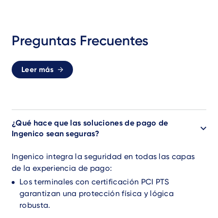
Preguntas Frecuentes
Leer más
¿Qué hace que las soluciones de pago de
Ingenico sean seguras?
Ingenico integra la seguridad en todas las capas
de la experiencia de pago:
Los terminales con certificación PCI PTS
garantizan una protección física y lógica
robusta.