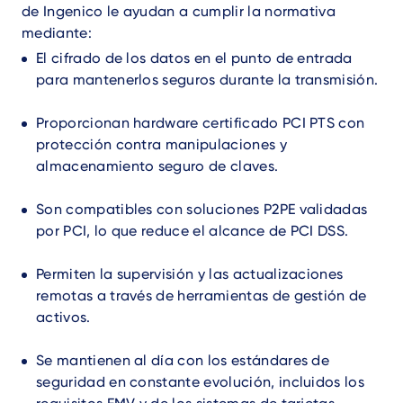
de Ingenico le ayudan a cumplir la normativa
mediante:
El cifrado de los datos en el punto de entrada
para mantenerlos seguros durante la transmisión.
Proporcionan hardware certificado PCI PTS con
protección contra manipulaciones y
almacenamiento seguro de claves.
Son compatibles con soluciones P2PE validadas
por PCI, lo que reduce el alcance de PCI DSS.
Permiten la supervisión y las actualizaciones
remotas a través de herramientas de gestión de
activos.
Se mantienen al día con los estándares de
seguridad en constante evolución, incluidos los