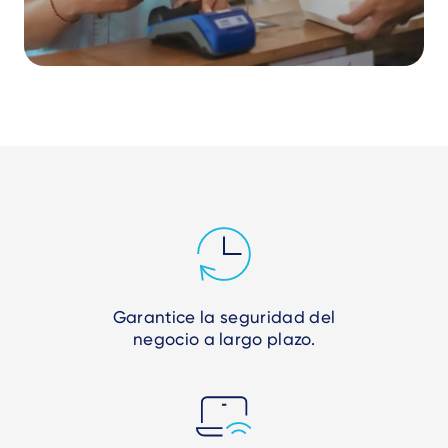
Garantice la seguridad del
negocio a largo plazo.