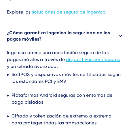
Explore las
soluciones de seguro de Ingenico
.
¿Cómo garantiza Ingenico la seguridad de los
pagos móviles?
Ingenico ofrece una aceptación segura de los
pagos móviles a través de
dispositivos certificados
y un cifrado avanzado:
SoftPOS y dispositivos móviles certificados según
los estándares PCI y EMV
Plataformas Android seguras con entornos de
pago aislados
Cifrado y tokenización de extremo a extremo
para proteger todas las transacciones