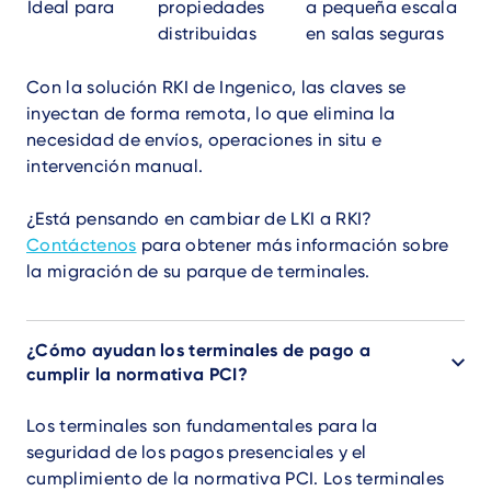
Ideal para
propiedades
a pequeña escala
distribuidas
en salas seguras
Con la solución RKI de Ingenico, las claves se
inyectan de forma remota, lo que elimina la
necesidad de envíos, operaciones in situ e
intervención manual.
¿Está pensando en cambiar de LKI a RKI?
Contáctenos
para obtener más información sobre
la migración de su parque de terminales.
¿Cómo ayudan los terminales de pago a
cumplir la normativa PCI?
Los terminales son fundamentales para la
seguridad de los pagos presenciales y el
cumplimiento de la normativa PCI. Los terminales