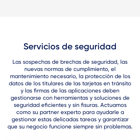
Servicios de seguridad
Las sospechas de brechas de seguridad, las
nuevas normas de cumplimiento, el
mantenimiento necesario, la protección de los
datos de los titulares de las tarjetas en tránsito
y las firmas de las aplicaciones deben
gestionarse con herramientas y soluciones de
seguridad eficientes y sin fisuras. Actuamos
como su partner experto para ayudarle a
gestionar estas delicadas tareas y garantizar
que su negocio funcione siempre sin problemas.