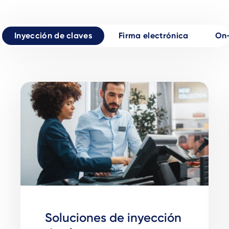
Inyección de claves
Firma electrónica
On
Soluciones de inyección