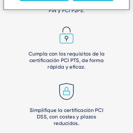
Cumpla con las normativas PCI
PIN y PCI P2PE.
Cumpla con los requisitos de la
certificación PCI PTS, de forma
rápida y eficaz.
Simplifique la certificación PCI
DSS, con costes y plazos
reducidos.