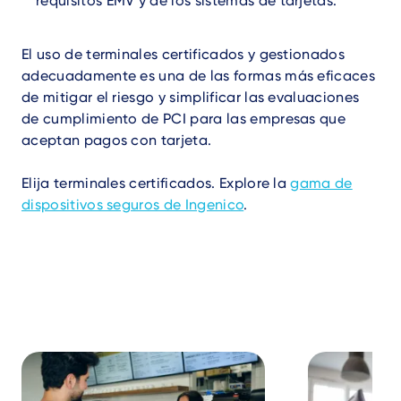
requisitos EMV y de los sistemas de tarjetas.
El uso de terminales certificados y gestionados
adecuadamente es una de las formas más eficaces
de mitigar el riesgo y simplificar las evaluaciones
de cumplimiento de PCI para las empresas que
aceptan pagos con tarjeta.
Elija terminales certificados. Explore la
gama de
dispositivos seguros de Ingenico
.