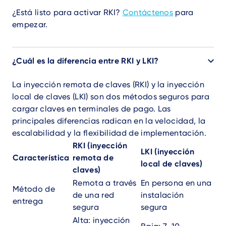
¿Está listo para activar RKI?
Contáctenos
para
empezar.
¿Cuál es la diferencia entre RKI y LKI?
La inyección remota de claves (RKI) y la inyección
local de claves (LKI) son dos métodos seguros para
cargar claves en terminales de pago. Las
principales diferencias radican en la velocidad, la
escalabilidad y la flexibilidad de implementación.
RKI (inyección
LKI (inyección
Característica
remota de
local de claves)
claves)
Remota a través
En persona en una
Método de
de una red
instalación
entrega
segura
segura
Alta: inyección