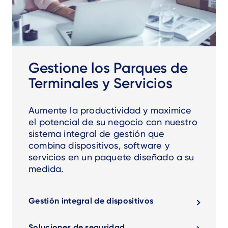
Gestione los Parques de
Terminales y Servicios
Aumente la productividad y maximice
el potencial de su negocio con nuestro
sistema integral de gestión que
combina dispositivos, software y
servicios en un paquete diseñado a su
medida.
Gestión integral de dispositivos
Soluciones de seguridad