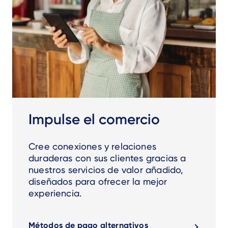
Impulse el comercio
Cree conexiones y relaciones
duraderas con sus clientes gracias a
nuestros servicios de valor añadido,
diseñados para ofrecer la mejor
experiencia.
Métodos de pago alternativos