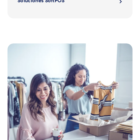
Soluciones SoftPOS