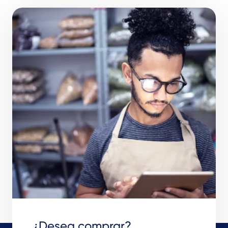
¿Desea comprar?