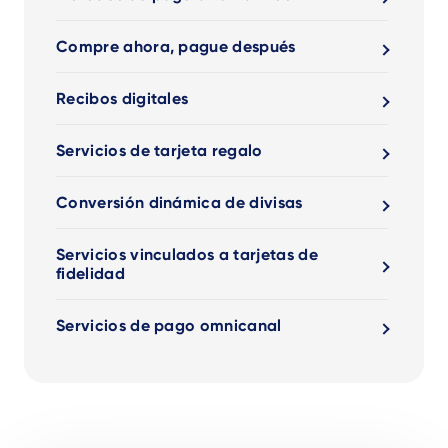
Compre ahora, pague después
Recibos digitales
Servicios de tarjeta regalo
Conversión dinámica de divisas
Servicios vinculados a tarjetas de
fidelidad
Servicios de pago omnicanal