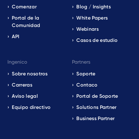
Comenzar
Blog / Insights
Portal de la
White Papers
Comunidad
Webinars
API
Casos de estudio
Ingenico
Partners
Sobre nosotros
Soporte
Carreras
Contaco
Aviso legal
Portal de Soporte
Equipo directivo
Solutions Partner
Business Partner