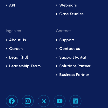
API
Webinars
Case Studies
Ingenico
Contact
About Us
Support
Careers
Contact us
Legal (HU)
Support Portal
Leadership Team
Solutions Partner
Business Partner