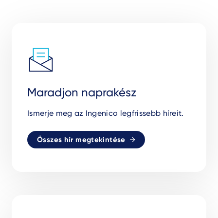
Maradjon naprakész
Ismerje meg az Ingenico legfrissebb híreit.
Összes hír megtekintése