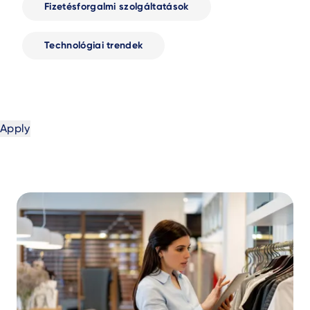
Fizetésforgalmi szolgáltatások
Technológiai trendek