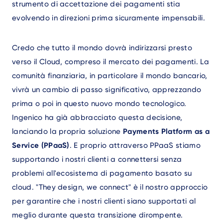
strumento di accettazione dei pagamenti stia
evolvendo in direzioni prima sicuramente impensabili.
Credo che tutto il mondo dovrà indirizzarsi presto
verso il Cloud, compreso il mercato dei pagamenti. La
comunità finanziaria, in particolare il mondo bancario,
vivrà un cambio di passo significativo, apprezzando
prima o poi in questo nuovo mondo tecnologico.
Ingenico ha già abbracciato questa decisione,
lanciando la propria soluzione
Payments Platform as a
Service (PPaaS)
. E proprio attraverso PPaaS stiamo
supportando i nostri clienti a connettersi senza
problemi all'ecosistema di pagamento basato su
cloud. "They design, we connect" è il nostro approccio
per garantire che i nostri clienti siano supportati al
meglio durante questa transizione dirompente.