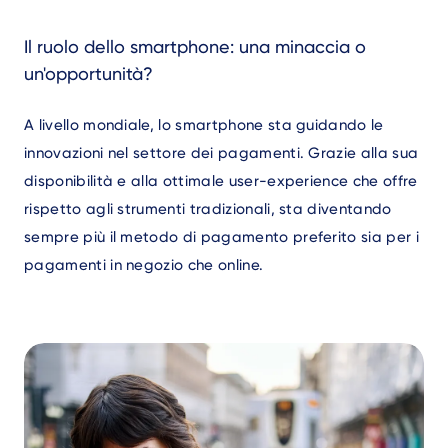
Il ruolo dello smartphone: una minaccia o
un'opportunità?
A livello mondiale, lo smartphone sta guidando le
innovazioni nel settore dei pagamenti. Grazie alla sua
disponibilità e alla ottimale user-experience che offre
rispetto agli strumenti tradizionali, sta diventando
sempre più il metodo di pagamento preferito sia per i
pagamenti in negozio che online.