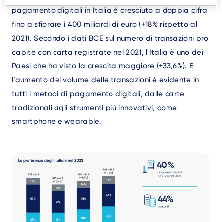
pagamento digitali in Italia è cresciuto a doppia cifra
fino a sfiorare i 400 miliardi di euro (+18% rispetto al
2021). Secondo i dati BCE sul numero di transazioni pro
capite con carta registrate nel 2021, l'Italia è uno dei
Paesi che ha visto la crescita maggiore (+33,6%). E
l’aumento del volume delle transazioni è evidente in
tutti i metodi di pagamento digitali, dalle carte
tradizionali agli strumenti più innovativi, come
smartphone e wearable.