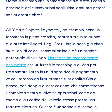
Siamo d’accordo che lo smartphone sia stato il centro
principale delle innovazioni negli ultimi anni, ma perché
non guardare oltre?
Gli "Smart Objects Payments", ad esempio, sono un
fenomeno in piena crescita, soprattutto in relazione
alle auto intelligenti. Negli Stati Uniti ci sono già circa
84 milioni di veicoli connessi online e c'è un grande
potenziale di sviluppo.
Mercedes ha recentemente
annunciato
che utilizzerà la tecnologia di Visa per
trasformare l'auto in un "dispositivo di pagamento". I
veicoli saranno abilitati tramite funzionalità Cloud-
based, con doppia autenticazione, che consentiranno
il completamento di diverse operazioni, come ad
esempio la ricarica del veicolo stesso presso una
torretta elettrica. Questo è un segnale di come lo