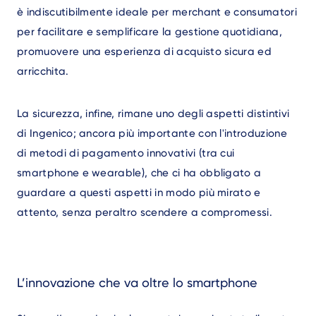
è indiscutibilmente ideale per merchant e consumatori
per facilitare e semplificare la gestione quotidiana,
promuovere una esperienza di acquisto sicura ed
arricchita.
La sicurezza, infine, rimane uno degli aspetti distintivi
di Ingenico; ancora più importante con l'introduzione
di metodi di pagamento innovativi (tra cui
smartphone e wearable), che ci ha obbligato a
guardare a questi aspetti in modo più mirato e
attento, senza peraltro scendere a compromessi.
L’innovazione che va oltre lo smartphone