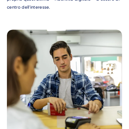
centro dell'interesse.