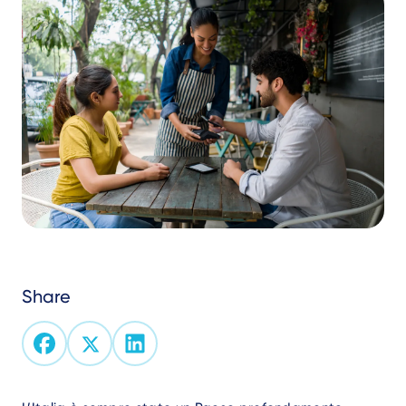
Share