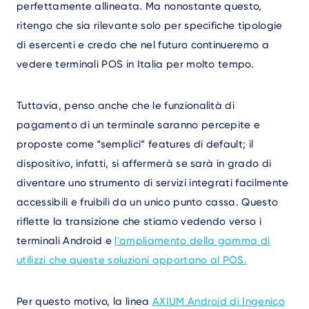
perfettamente allineata. Ma nonostante questo,
ritengo che sia rilevante solo per specifiche tipologie
di esercenti e credo che nel futuro continueremo a
vedere terminali POS in Italia per molto tempo.
Tuttavia, penso anche che le funzionalità di
pagamento di un terminale saranno percepite e
proposte come “semplici” features di default; il
dispositivo, infatti, si affermerà se sarà in grado di
diventare uno strumento di servizi integrati facilmente
accessibili e fruibili da un unico punto cassa. Questo
riflette la transizione che stiamo vedendo verso i
terminali Android e
l'ampliamento della gamma di
utilizzi che queste soluzioni apportano al POS.
Per questo motivo, la linea
AXIUM Android di Ingenico