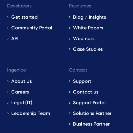
Developers
Resources
Get started
Blog / Insights
Community Portal
White Papers
API
Webinars
Case Studies
Ingenico
Contact
About Us
Support
Careers
Contact us
Legal (IT)
Support Portal
Leadership Team
Solutions Partner
Business Partner