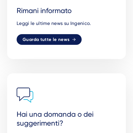
Rimani informato
Leggi le ultime news su Ingenico.
Guarda tutte le news
Hai una domanda o dei
suggerimenti?