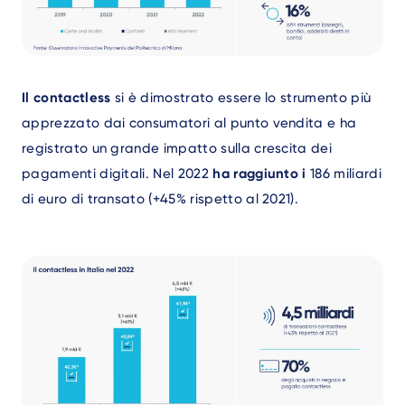
Text
Il contactless
si è dimostrato essere lo strumento più
apprezzato dai consumatori al punto vendita e ha
registrato un grande impatto sulla crescita dei
pagamenti digitali. Nel 2022
ha raggiunto i
186 miliardi
di euro di transato (+45% rispetto al 2021).