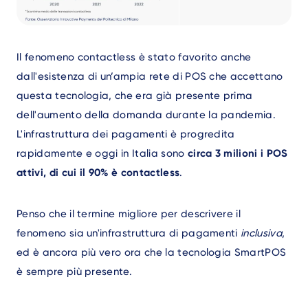
Text
Il fenomeno contactless è stato favorito anche
dall'esistenza di un’ampia rete di POS che accettano
questa tecnologia, che era già presente prima
dell'aumento della domanda durante la pandemia.
L'infrastruttura dei pagamenti è progredita
rapidamente e oggi in Italia sono
circa 3 milioni i POS
attivi, di cui il 90% è contactless
.
Penso che il termine migliore per descrivere il
fenomeno sia un'infrastruttura di pagamenti
inclusiva
,
ed è ancora più vero ora che la tecnologia SmartPOS
è sempre più presente.