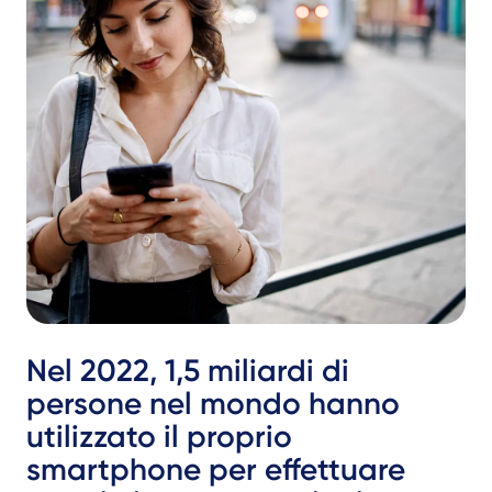
Nel 2022, 1,5 miliardi di
persone nel mondo hanno
utilizzato il proprio
smartphone per effettuare