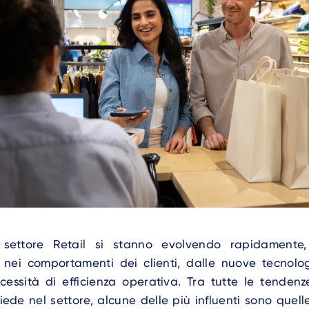
 settore Retail si stanno evolvendo rapidamente,
nei comportamenti dei clienti, dalle nuove tecnol
cessità di efficienza operativa. Tra tutte le tenden
de nel settore, alcune delle più influenti sono quelle