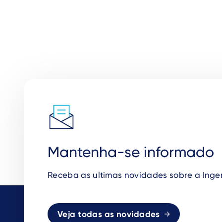
Mantenha-se informado
Receba as ultimas novidades sobre a Inge
Veja todas as novidades