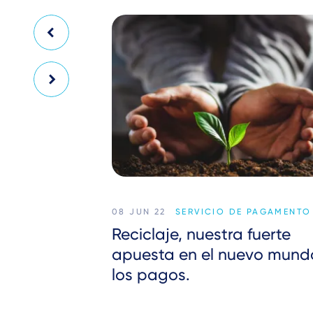
08 JUN 22
SERVICIO DE PAGAMENTO
Reciclaje, nuestra fuerte
apuesta en el nuevo mund
los pagos.