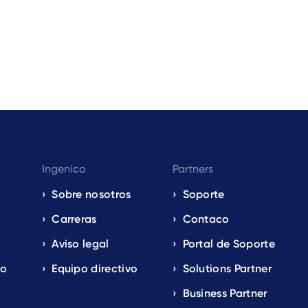
Ingenico
Partners
Sobre nosotros
Soporte
Carreras
Contaco
Aviso legal
Portal de Soporte
io
Equipo directivo
Solutions Partner
Business Partner