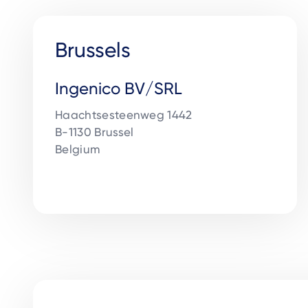
Brussels
Ingenico BV/SRL
Haachtsesteenweg 1442

B-1130 Brussel

Belgium
