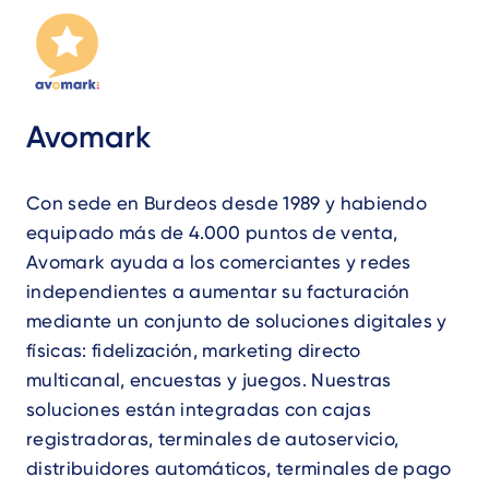
Avomark
Con sede en Burdeos desde 1989 y habiendo
equipado más de 4.000 puntos de venta,
Avomark ayuda a los comerciantes y redes
independientes a aumentar su facturación
mediante un conjunto de soluciones digitales y
físicas: fidelización, marketing directo
multicanal, encuestas y juegos. Nuestras
soluciones están integradas con cajas
registradoras, terminales de autoservicio,
distribuidores automáticos, terminales de pago