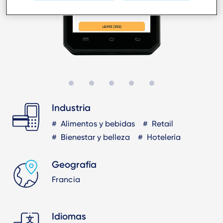
Industria
Alimentos y bebidas
Retail
Bienestar y belleza
Hotelería
Geografía
Francia
Idiomas