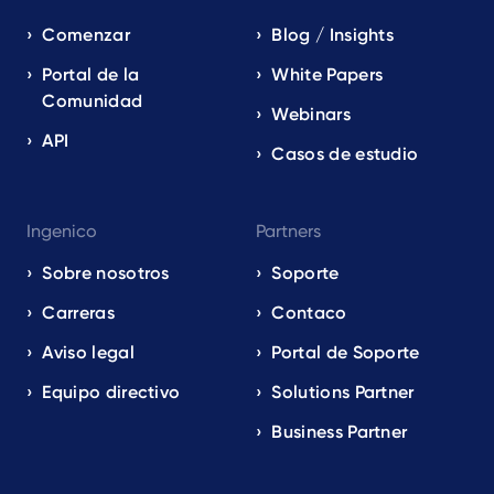
Comenzar
Blog / Insights
Portal de la
White Papers
Comunidad
Webinars
API
Casos de estudio
Ingenico
Partners
Sobre nosotros
Soporte
Carreras
Contaco
Aviso legal
Portal de Soporte
Equipo directivo
Solutions Partner
Business Partner