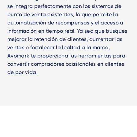
se integra perfectamente con los sistemas de
punto de venta existentes, lo que permite la
automatización de recompensas y el acceso a
información en tiempo real. Ya sea que busques
mejorar la retención de clientes, aumentar las
ventas o fortalecer la lealtad a la marca,
Avomark te proporciona las herramientas para
convertir compradores ocasionales en clientes
de por vida.