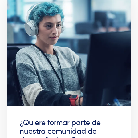
¿Quiere formar parte de
nuestra comunidad de