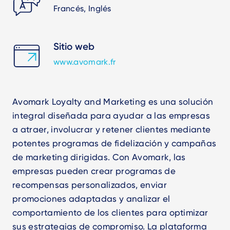
Francés, Inglés
Sitio web
www.avomark.fr
Avomark Loyalty and Marketing es una solución
integral diseñada para ayudar a las empresas
a atraer, involucrar y retener clientes mediante
potentes programas de fidelización y campañas
de marketing dirigidas. Con Avomark, las
empresas pueden crear programas de
recompensas personalizados, enviar
promociones adaptadas y analizar el
comportamiento de los clientes para optimizar
sus estrategias de compromiso. La plataforma