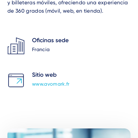
y billeteras móviles, ofreciendo una experiencia
de 360 grados (móvil, web, en tienda).
Oficinas sede
Francia
Sitio web
www.avomark.fr