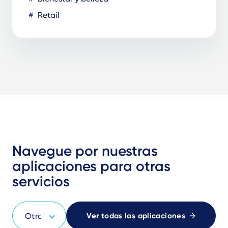
Retail
Navegue por nuestras
aplicaciones para otras
servicios
Ver todas las aplicaciones