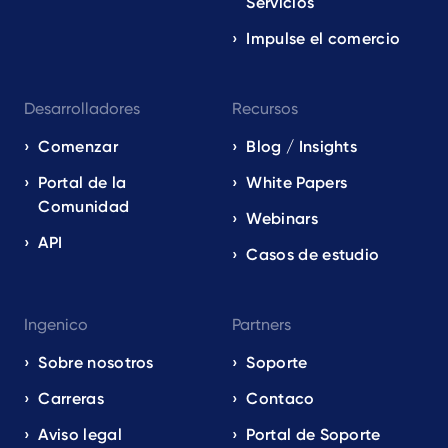
Servicios
Impulse el comercio
Desarrolladores
Recursos
Comenzar
Blog / Insights
Portal de la
White Papers
Comunidad
Webinars
API
Casos de estudio
Ingenico
Partners
Sobre nosotros
Soporte
Carreras
Contaco
Aviso legal
Portal de Soporte