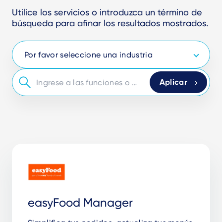
Utilice los servicios o introduzca un término de
búsqueda para afinar los resultados mostrados.
easyFood Manager