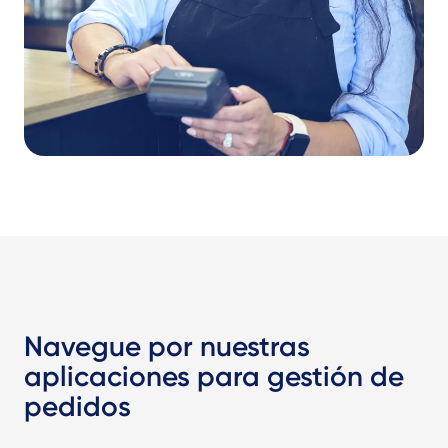
Navegue por nuestras
aplicaciones para gestión de
pedidos