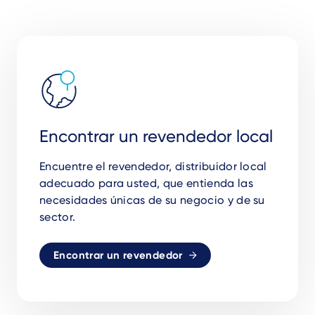
Encontrar un revendedor local
Encuentre el revendedor, distribuidor local
adecuado para usted, que entienda las
necesidades únicas de su negocio y de su
sector.
Encontrar un revendedor