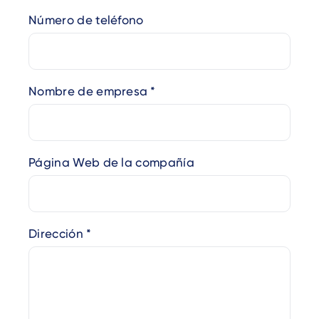
Número de teléfono
Nombre de empresa
Página Web de la compañía
Dirección