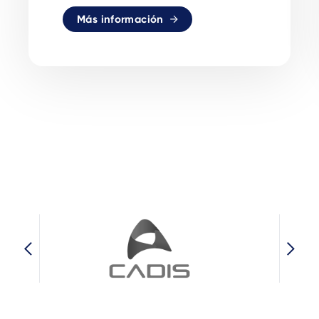
Más información