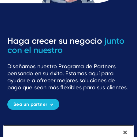
Haga crecer su negocio
junto
con el nuestro
Diseñamos nuestro Programa de Partners
pensando en su éxito. Estamos aquí para
ayudarle a ofrecer mejores soluciones de
pago que sean más flexibles para sus clientes.
Sea un partner
Simplicidad