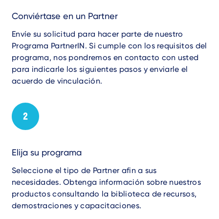
Conviértase en un Partner
Envíe su solicitud para hacer parte de nuestro
Programa PartnerIN. Si cumple con los requisitos del
programa, nos pondremos en contacto con usted
para indicarle los siguientes pasos y enviarle el
acuerdo de vinculación.
Elija su programa
Seleccione el tipo de Partner afin
a sus
necesidades. O
btenga información sobre nuestros
productos
consultando
la
biblioteca de recursos
,
demostraciones y capacitaciones.