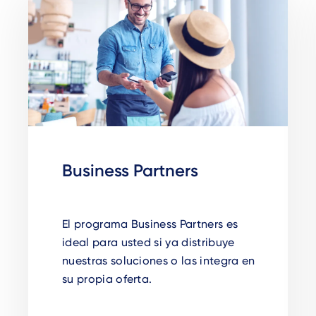
Business Partners
El programa Business Partners es
ideal para usted si ya distribuye
nuestras soluciones o las integra en
su propia oferta.