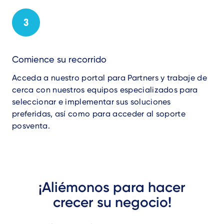
Comience su recorrido
Acceda a nuestro portal para Partners y trabaje de
cerca con nuestros equipos especializados para
seleccionar e implementar sus soluciones
preferidas, así como para acceder al soporte
posventa.
¡Aliémonos para hacer
crecer su negocio!