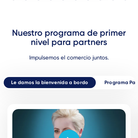
Nuestro programa de primer
nivel para partners
Impulsemos el comercio juntos.
Le damos la bienvenida a bordo
Programa Par