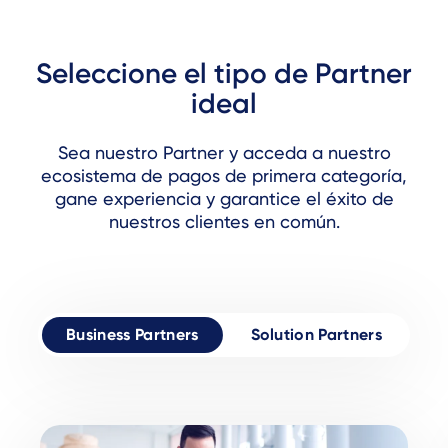
Seleccione el tipo de Partner
ideal
Sea nuestro Partner y acceda a nuestro
ecosistema de pagos de primera categoría,
gane experiencia y garantice el éxito de
nuestros clientes en común.
Business Partners
Solution Partners