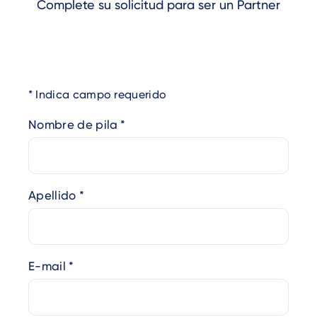
Complete su solicitud para ser un Partner
Indica campo requerido
Nombre de pila
Apellido
E-mail