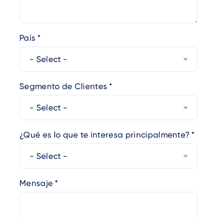
País
Segmento de Clientes
¿Qué es lo que te interesa principalmente?
Mensaje