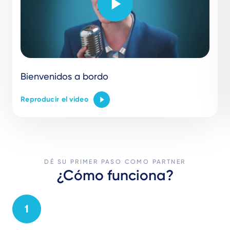
Bienvenidos a bordo
Reproducir el video
DÉ SU PRIMER PASO COMO PARTNER
¿Cómo funciona?