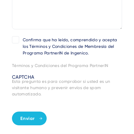
Confirma que ha leído, comprendido y acepta
los Términos y Condiciones de Membresía del
Programa PartnerIN de Ingenico.
Términos y Condiciones del Programa PartnerIN
CAPTCHA
Esta pregunta es para comprobar si usted es un
visitante humano y prevenir envíos de spam
automatizado.