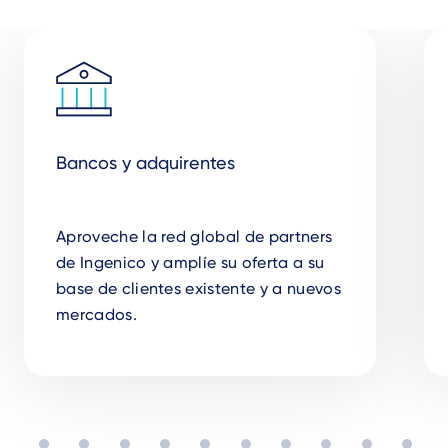
Bancos y adquirentes
Aproveche la red global de partners
de Ingenico y amplíe su oferta a su
base de clientes existente y a nuevos
mercados.