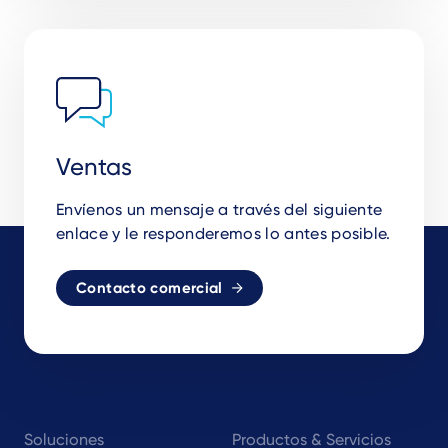
Ventas
Envíenos un mensaje a través del siguiente
enlace y le responderemos lo antes posible.
Contacto comercial
Footer
Soluciones
Productos & Servicios