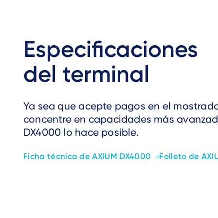
Especificaciones
del terminal
Ya sea que acepte pagos en el mostrado
concentre en capacidades más avanzad
DX4000 lo hace posible.
Ficha técnica de AXIUM DX4000
Folleto de AX