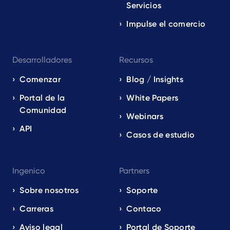
Servicios
Impulse el comercio
Desarrolladores
Recursos
Comenzar
Blog / Insights
Portal de la
White Papers
Comunidad
Webinars
API
Casos de estudio
Ingenico
Partners
Sobre nosotros
Soporte
Carreras
Contaco
Aviso legal
Portal de Soporte