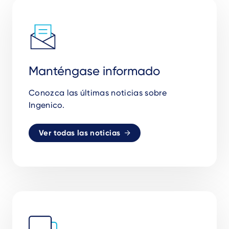
Manténgase informado
Conozca las últimas noticias sobre
Ingenico.
Ver todas las noticias