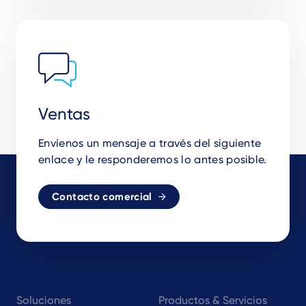
Ventas
Envíenos un mensaje a través del siguiente
enlace y le responderemos lo antes posible.
Contacto comercial
Footer
Soluciones
Productos & Servicios