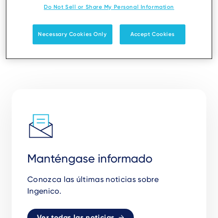
Do Not Sell or Share My Personal Information
Necessary Cookies Only
Accept Cookies
Manténgase informado
Conozca las últimas noticias sobre
Ingenico.
Ver todas las noticias