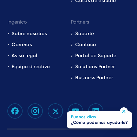
Casos de estudio
Ingenico
Partners
Sobre nosotros
Soporte
Carreras
Contaco
Aviso legal
Portal de Soporte
Equipo directivo
Solutions Partner
Business Partner
Buenos días
¿Cómo podemos ayudarle?