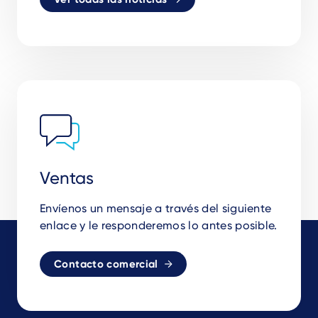
Ventas
Envíenos un mensaje a través del siguiente
enlace y le responderemos lo antes posible.
Contacto comercial