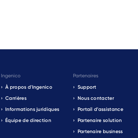
Ingenico
Partenaires
À propos d'Ingenico
Support
Carrières
Nous contacter
Informations juridiques
Portail d’assistance
Équipe de direction
Partenaire solution
Partenaire business