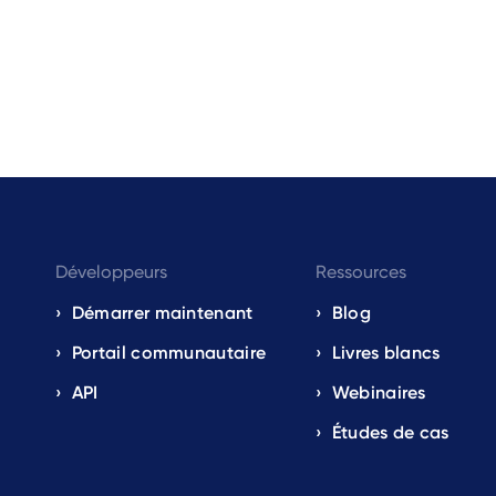
Développeurs
Ressources
Démarrer maintenant
Blog
Portail communautaire
Livres blancs
API
Webinaires
Études de cas