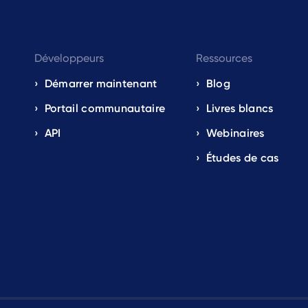
Développeurs
Ressources
Démarrer maintenant
Blog
Portail communautaire
Livres blancs
API
Webinaires
Études de cas