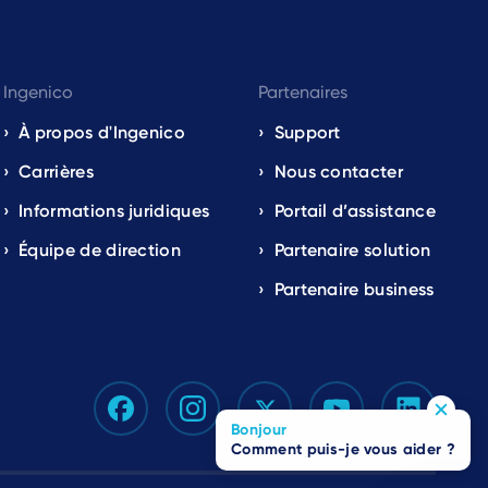
Ingenico
Partenaires
À propos d'Ingenico
Support
Carrières
Nous contacter
Informations juridiques
Portail d’assistance
Équipe de direction
Partenaire solution
Partenaire business
Bonjour
Comment puis-je vous aider ?