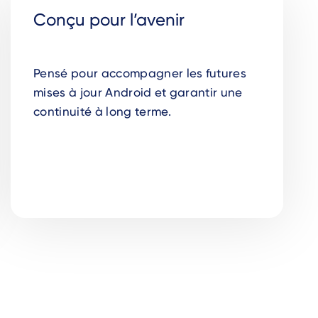
Conçu pour l’avenir
Pensé pour accompagner les futures
mises à jour Android et garantir une
continuité à long terme.