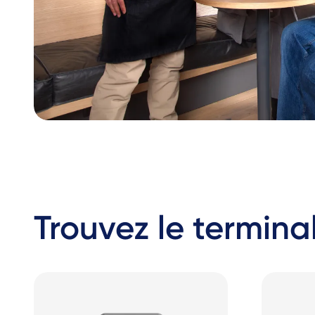
Trouvez le terminal