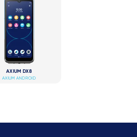
AXIUM DX8
AXIUM ANDROID