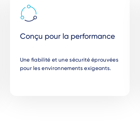
Conçu pour la performance
Une fiabilité et une sécurité éprouvées
pour les environnements exigeants.