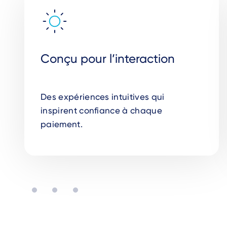
Conçu pour l’interaction
Des expériences intuitives qui
inspirent confiance à chaque
paiement.