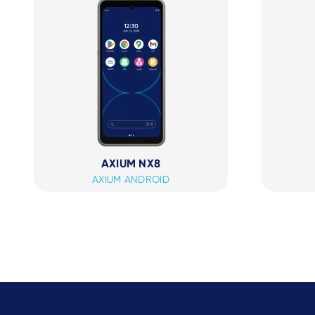
AXIUM NX8
AXIUM ANDROID