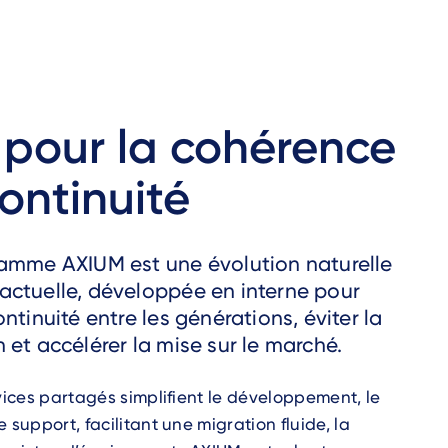
 pour la cohérence
continuité
amme AXIUM est une évolution naturelle
ctuelle, développée en interne pour
ntinuité entre les générations, éviter la
 et accélérer la mise sur le marché.
rvices partagés simplifient le développement, le
 support, facilitant une migration fluide, la