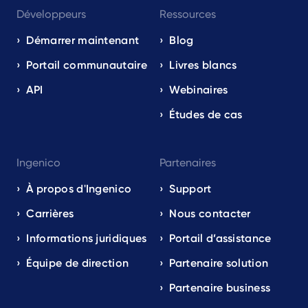
Développeurs
Ressources
Démarrer maintenant
Blog
Portail communautaire
Livres blancs
API
Webinaires
Études de cas
Ingenico
Partenaires
À propos d'Ingenico
Support
Carrières
Nous contacter
Informations juridiques
Portail d’assistance
Équipe de direction
Partenaire solution
Partenaire business