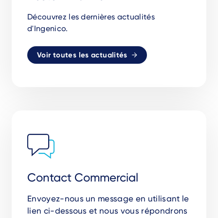
Découvrez les dernières actualités
d'Ingenico.
Voir toutes les actualités
Contact Commercial
Envoyez-nous un message en utilisant le
lien ci-dessous et nous vous répondrons