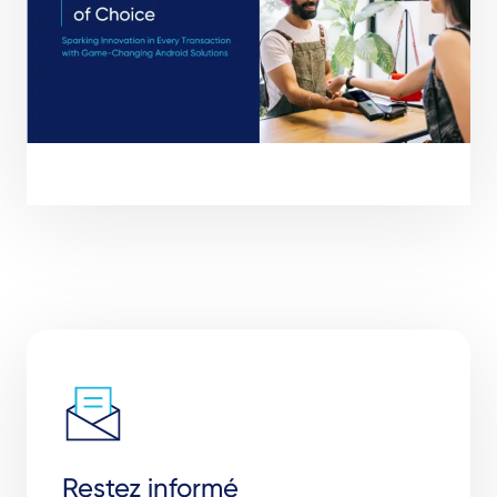
Restez informé