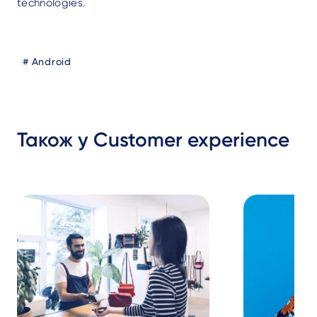
technologies.
Blog
Android
Tags
Також у Customer experience