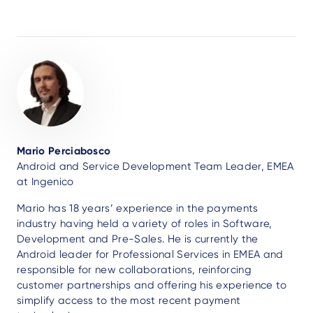
Author
Mario Perciabosco
Android and Service Development Team Leader, EMEA
at Ingenico
Mario has 18 years’ experience in the payments
industry having held a variety of roles in Software,
Development and Pre-Sales. He is currently the
Android leader for Professional Services in EMEA and
responsible for new collaborations, reinforcing
customer partnerships and offering his experience to
simplify access to the most recent payment