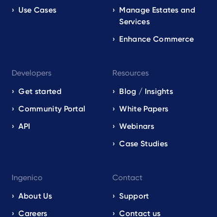
Use Cases
Manage Estates and
Services
Enhance Commerce
Developers
Resources
Get started
Blog / Insights
Community Portal
White Papers
API
Webinars
Case Studies
Ingenico
Contact
About Us
Support
Careers
Contact us