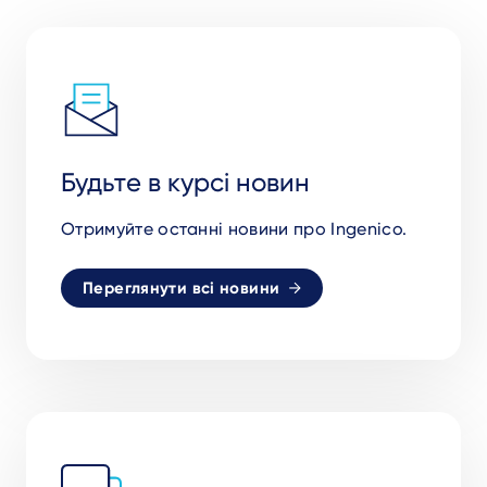
Будьте в курсі новин
Отримуйте останні новини про Ingenico.
Переглянути всі новини