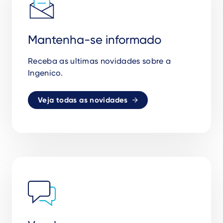
Mantenha-se informado
Receba as ultimas novidades sobre a
Ingenico.
Veja todas as novidades