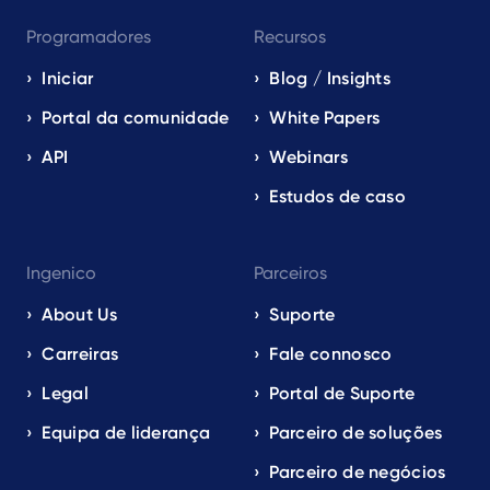
Programadores
Recursos
Iniciar
Blog / Insights
Portal da comunidade
White Papers
API
Webinars
Estudos de caso
Ingenico
Parceiros
About Us
Suporte
Carreiras
Fale connosco
Legal
Portal de Suporte
Equipa de liderança
Parceiro de soluções
Parceiro de negócios