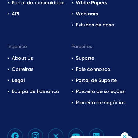
Portal da comunidade
White Papers
API
Webinars
Estudos de caso
Ingenico
Parceiros
About Us
Suporte
Carreiras
Fale connosco
Legal
Portal de Suporte
Equipa de liderança
Parceiro de soluções
Parceiro de negócios