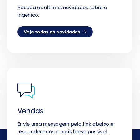
Receba as ultimas novidades sobre a
Ingenico.
Veja todas as novidades
Vendas
Envie uma mensagem pelo link abaixo e
responderemos o mais breve possível.