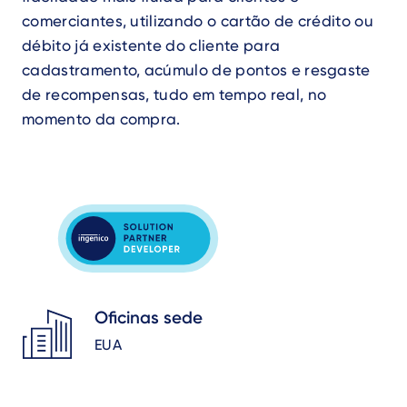
comerciantes, utilizando o cartão de crédito ou
débito já existente do cliente para
cadastramento, acúmulo de pontos e resgaste
de recompensas, tudo em tempo real, no
momento da compra.
Oficinas sede
EUA