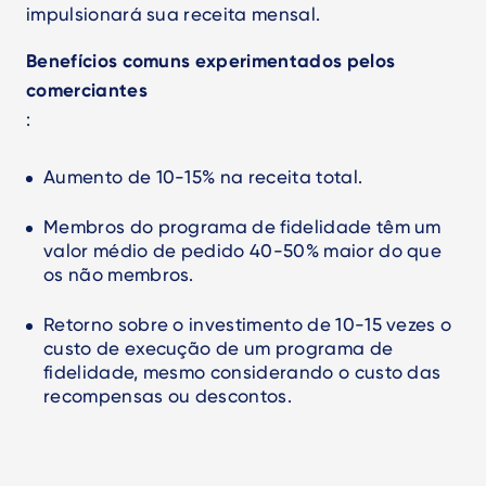
impulsionará sua receita mensal.
Benefícios comuns experimentados pelos
comerciantes
:
Aumento de 10-15% na receita total.
Membros do programa de fidelidade têm um
valor médio de pedido 40-50% maior do que
os não membros.
Retorno sobre o investimento de 10-15 vezes o
custo de execução de um programa de
fidelidade, mesmo considerando o custo das
recompensas ou descontos.