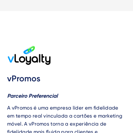
vPromos
Parceiro Preferencial
A vPromos é uma empresa líder em fidelidade
em tempo real vinculada a cartões e marketing
móvel. A vPromos torna a experiência de
fidelidade mais fluida para clientes e