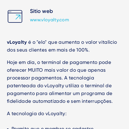
Sitio web
www.vloyalty.com
vLoyalty
é o "elo" que aumenta o valor vitalício
dos seus clientes em mais de 100%.
Hoje em dia, o terminal de pagamento pode
oferecer MUITO mais valor do que apenas
processar pagamentos. A tecnologia
patenteada do vLoyalty utiliza o terminal de
pagamento para alimentar um programa de
fidelidade automatizado e sem interrupções.
A tecnologia do vLoyalty:
Permite que o membro se cadastre