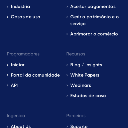
EN
Industria
Aceitar pagamentos
Casos de uso
Gerir o património e o
serviço
Aprimorar o comércio
Programadores
Recursos
Iniciar
Blog / Insights
Portal da comunidade
White Papers
API
Webinars
Estudos de caso
Ingenico
Parceiros
About Us
Suporte