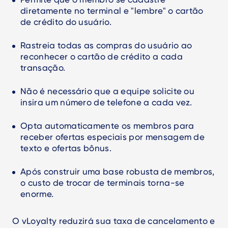
diretamente no terminal e "lembre" o cartão
de crédito do usuário.
Rastreia todas as compras do usuário ao
reconhecer o cartão de crédito a cada
transação.
Não é necessário que a equipe solicite ou
insira um número de telefone a cada vez.
Opta automaticamente os membros para
receber ofertas especiais por mensagem de
texto e ofertas bônus.
Após construir uma base robusta de membros,
o custo de trocar de terminais torna-se
enorme.
O vLoyalty reduzirá sua taxa de cancelamento e