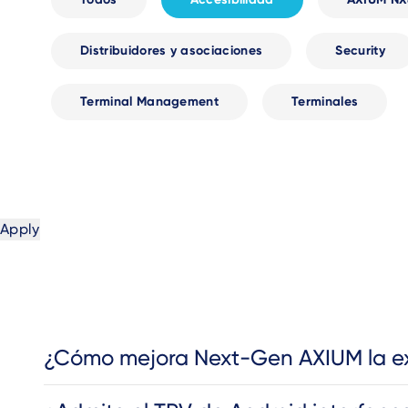
Distribuidores y asociaciones
Security
Terminal Management
Terminales
¿Cómo mejora Next-Gen AXIUM la e