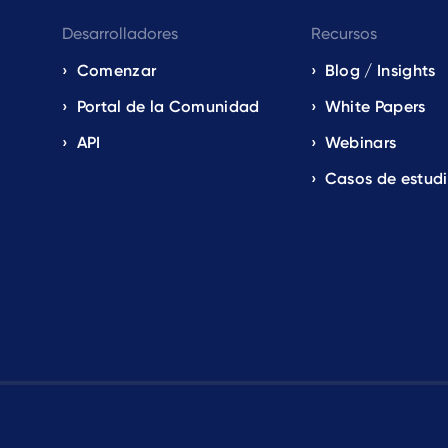
Desarrolladores
Recursos
Comenzar
Blog / Insights
Portal de la Comunidad
White Papers
API
Webinars
Casos de estud