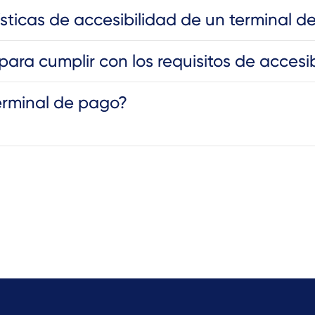
ísticas de accesibilidad de un terminal 
ra cumplir con los requisitos de accesi
terminal de pago?