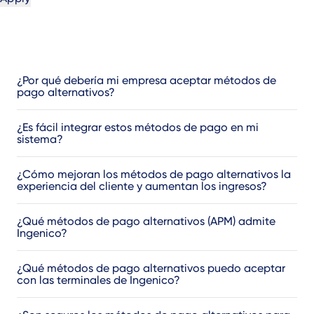
¿Por qué debería mi empresa aceptar métodos de
pago alternativos?
¿Es fácil integrar estos métodos de pago en mi
sistema?
¿Cómo mejoran los métodos de pago alternativos la
experiencia del cliente y aumentan los ingresos?
¿Qué métodos de pago alternativos (APM) admite
Ingenico?
¿Qué métodos de pago alternativos puedo aceptar
con las terminales de Ingenico?