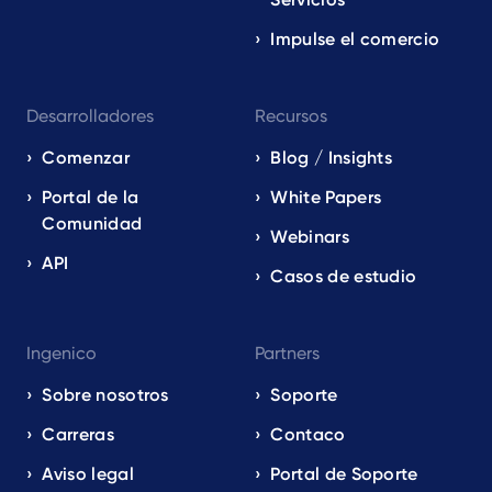
Impulse el comercio
Desarrolladores
Recursos
Comenzar
Blog / Insights
Portal de la
White Papers
Comunidad
Webinars
API
Casos de estudio
Ingenico
Partners
Sobre nosotros
Soporte
Carreras
Contaco
Aviso legal
Portal de Soporte