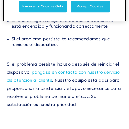
solucionarlo:
Necessary Cookies Only
Accept Cookies
En primer lugar, asegúrate de que tu dispositivo
está encendido y funcionando correctamente.
Si el problema persiste, te recomendamos que
reinicies el dispositivo.
Si el problema persiste incluso después de reiniciar el
dispositivo,
pongase en contacto con nuestro servicio
de atención al cliente
. Nuestro equipo está aquí para
proporcionar la asistencia y el apoyo necesarios para
resolver el problema de manera eficaz. Su
satisfacción es nuestra prioridad.