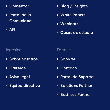
Comenzar
Blog / Insights
Portal de la
White Papers
Comunidad
Webinars
API
Casos de estudio
Ingenico
Partners
Sobre nosotros
Soporte
Carreras
Contaco
Aviso legal
Portal de Soporte
Equipo directivo
Solutions Partner
Business Partner