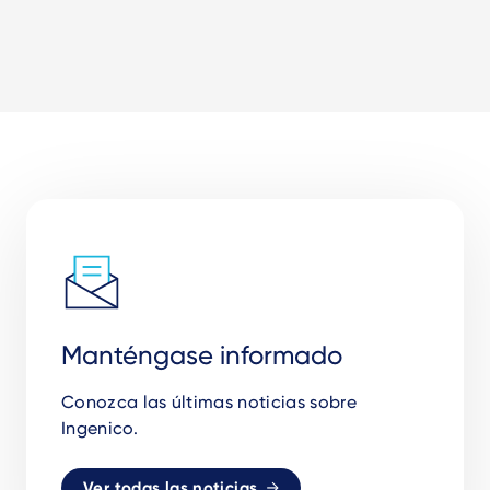
Manténgase informado
Conozca las últimas noticias sobre
Ingenico.
Ver todas las noticias