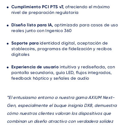
Cumplimiento PCI PTS v7,
ofreciendo el máximo
nivel de preparación regulatoria
Diseño listo para IA,
optimizado para casos de uso
reales junto con Ingenico 360
Soporte para
identidad digital,
aceptación de
stablecoins, programas de fidelización y recibos
digitales
Experiencia de usuario
intuitiva y rediseñada, con
pantalla secundaria, guía LED, flujos integrados,
feedback háptico y señales de audio
"
El entusiasmo entorno a nuestra gama AXIUM Next-
Gen, especialmente el buque insignia DX8, demuestra
cómo nuestros clientes valoran los dispositivos que
combinan un diseño atractivo con verdadera solidez