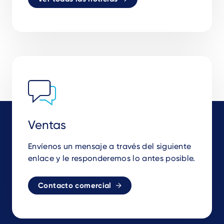
Ventas
Envíenos un mensaje a través del siguiente
enlace y le responderemos lo antes posible.
Contacto comercial