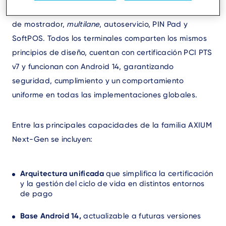
arquitectura común que abarca dispositivos móviles,
de mostrador,
multilane
, autoservicio, PIN Pad y
SoftPOS. Todos los terminales comparten los mismos
principios de diseño, cuentan con certificación PCI PTS
v7 y funcionan con Android 14, garantizando
seguridad, cumplimiento y un comportamiento
uniforme en todas las implementaciones globales.
Entre las principales capacidades de la familia AXIUM
Next-Gen se incluyen:
Arquitectura unificada
que simplifica la certificación
y la gestión del ciclo de vida en distintos entornos
de pago
Base Android 14,
actualizable a futuras versiones