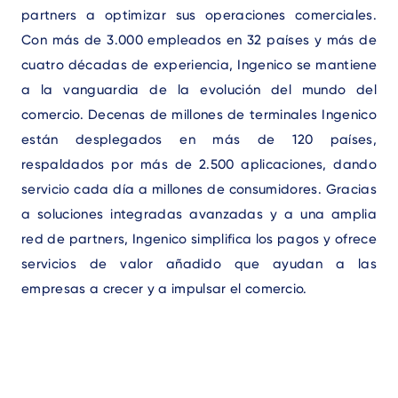
partners a optimizar sus operaciones comerciales.
Con más de 3.000 empleados en 32 países y más de
cuatro décadas de experiencia, Ingenico se mantiene
a la vanguardia de la evolución del mundo del
comercio. Decenas de millones de terminales Ingenico
están desplegados en más de 120 países,
respaldados por más de 2.500 aplicaciones, dando
servicio cada día a millones de consumidores. Gracias
a soluciones integradas avanzadas y a una amplia
red de partners, Ingenico simplifica los pagos y ofrece
servicios de valor añadido que ayudan a las
empresas a crecer y a impulsar el comercio.