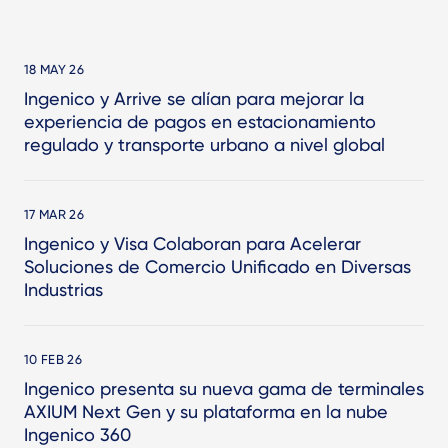
18 MAY 26
Ingenico y Arrive se alían para mejorar la
experiencia de pagos en estacionamiento
regulado y transporte urbano a nivel global
17 MAR 26
Ingenico y Visa Colaboran para Acelerar
Soluciones de Comercio Unificado en Diversas
Industrias
10 FEB 26
Ingenico presenta su nueva gama de terminales
AXIUM Next Gen y su plataforma en la nube
Ingenico 360