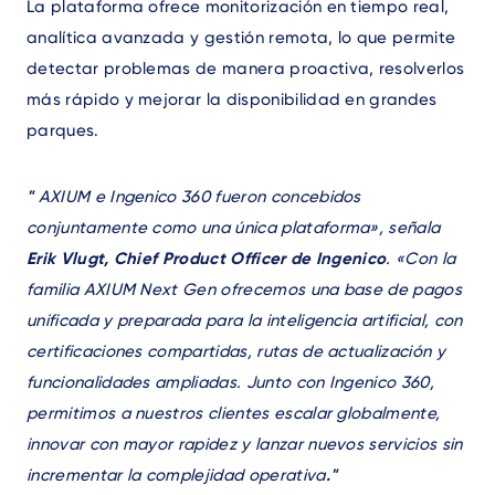
La plataforma ofrece monitorización en tiempo real,
analítica avanzada y gestión remota, lo que permite
detectar problemas de manera proactiva, resolverlos
más rápido y mejorar la disponibilidad en grandes
parques.
"
AXIUM e Ingenico 360 fueron concebidos
conjuntamente como una única plataforma», señala
Erik Vlugt, Chief Product Officer de Ingenico
. «Con la
familia AXIUM Next Gen ofrecemos una base de pagos
unificada y preparada para la inteligencia artificial, con
certificaciones compartidas, rutas de actualización y
funcionalidades ampliadas. Junto con Ingenico 360,
permitimos a nuestros clientes escalar globalmente,
innovar con mayor rapidez y lanzar nuevos servicios sin
incrementar la complejidad operativa
."