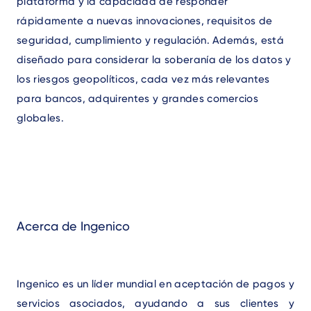
plataforma y la capacidad de responder
rápidamente a nuevas innovaciones, requisitos de
seguridad, cumplimiento y regulación. Además, está
diseñado para considerar la soberanía de los datos y
los riesgos geopolíticos, cada vez más relevantes
para bancos, adquirentes y grandes comercios
globales.
Acerca de Ingenico
Ingenico es un líder mundial en aceptación de pagos y
servicios asociados, ayudando a sus clientes y