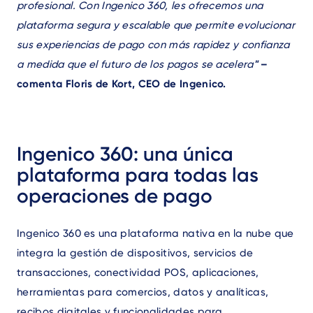
profesional. Con Ingenico 360, les ofrecemos una
plataforma segura y escalable que permite
evolucionar
sus experiencias de pago con más rapidez y confianza
a medida que el futuro de los pagos se acelera
"
–
comenta Floris de Kort, CEO de Ingenico.
Ingenico 360: una única
plataforma para todas las
operaciones de pago
Ingenico 360 es una plataforma nativa en la nube que
integra la gestión de dispositivos, servicios de
transacciones, conectividad POS, aplicaciones,
herramientas para comercios, datos y analíticas,
recibos digitales y funcionalidades para