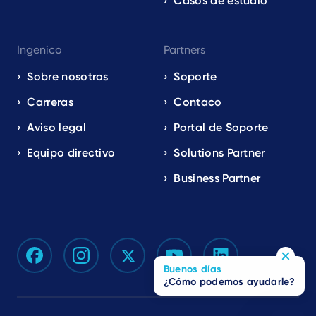
Casos de estudio
Ingenico
Partners
Sobre nosotros
Soporte
Carreras
Contaco
Aviso legal
Portal de Soporte
Equipo directivo
Solutions Partner
Business Partner
Buenos días
¿Cómo podemos ayudarle?