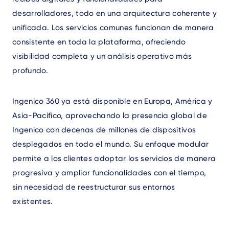
desarrolladores, todo en una arquitectura coherente y
unificada. Los servicios comunes funcionan de manera
consistente en toda la plataforma, ofreciendo
visibilidad completa y un análisis operativo más
profundo.
Ingenico 360 ya está disponible en Europa, América y
Asia-Pacífico, aprovechando la presencia global de
Ingenico con decenas de millones de dispositivos
desplegados en todo el mundo. Su enfoque modular
permite a los clientes adoptar los servicios de manera
progresiva y ampliar funcionalidades con el tiempo,
sin necesidad de reestructurar sus entornos
existentes.