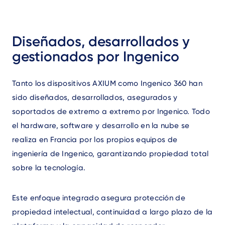
Diseñados, desarrollados y
gestionados por Ingenico
Tanto los dispositivos AXIUM como Ingenico 360 han
sido diseñados, desarrollados, asegurados y
soportados de extremo a extremo por Ingenico. Todo
el hardware, software y desarrollo en la nube se
realiza en Francia por los propios equipos de
ingeniería de Ingenico, garantizando propiedad total
sobre la tecnología.
Este enfoque integrado asegura protección de
propiedad intelectual, continuidad a largo plazo de la