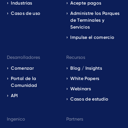
EN
Industrias
Acepte pagos
Casos de uso
Administre los Parques
de Terminales y
Servicios
Impulse el comercio
Desarrolladores
Recursos
Comenzar
Blog / Insights
Portal de la
White Papers
Comunidad
Webinars
API
Casos de estudio
Ingenico
Partners