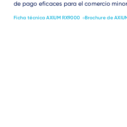
de pago eficaces para el comercio minor
Ficha técnica AXIUM RX9000
Brochure de AXIU