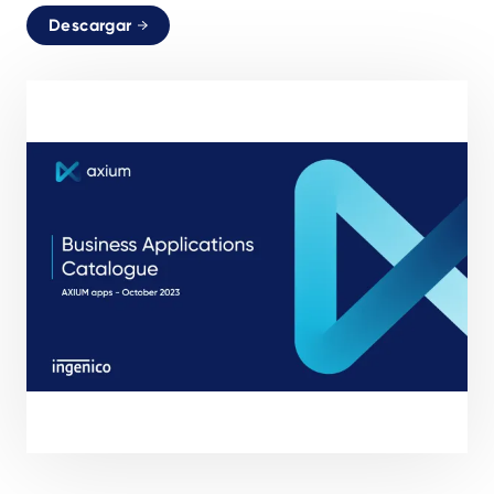
Descargar