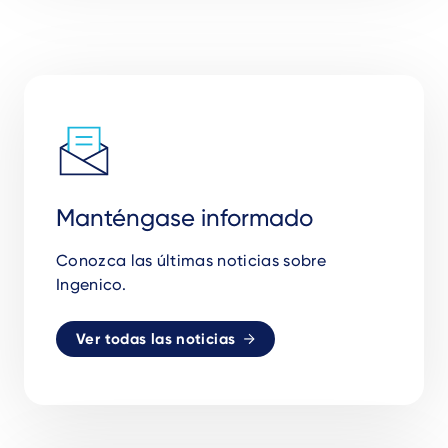
Manténgase informado
Conozca las últimas noticias sobre
Ingenico.
Ver todas las noticias