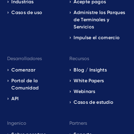
EN
Industrias
Acepte pagos
Casos de uso
Administre los Parques
de Terminales y
Servicios
Impulse el comercio
Desarrolladores
Recursos
Comenzar
Blog / Insights
Portal de la
White Papers
Comunidad
Webinars
API
Casos de estudio
Ingenico
Partners