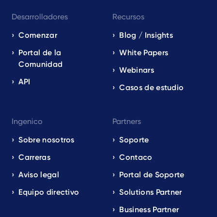
Desarrolladores
Recursos
Comenzar
Blog / Insights
Portal de la
White Papers
Comunidad
Webinars
API
Casos de estudio
Ingenico
Partners
Sobre nosotros
Soporte
Carreras
Contaco
Aviso legal
Portal de Soporte
Equipo directivo
Solutions Partner
Business Partner