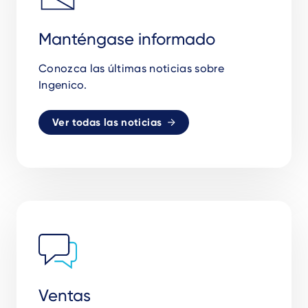
Manténgase informado
Conozca las últimas noticias sobre
Ingenico.
Ver todas las noticias
Ventas